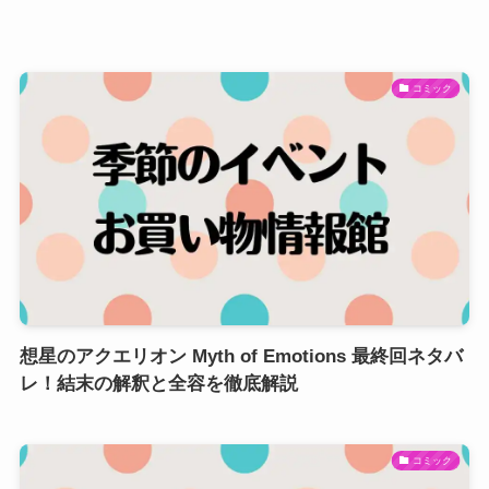
コミック
想星のアクエリオン Myth of Emotions 最終回ネタバ
レ！結末の解釈と全容を徹底解説
コミック