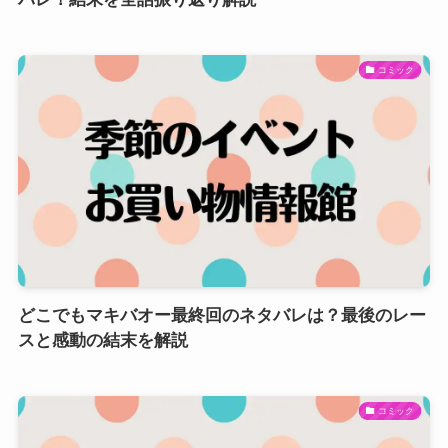
コミック
どこでもマキバオー最終回のネタバレは？最後のレー
スと感動の結末を解説
コミック