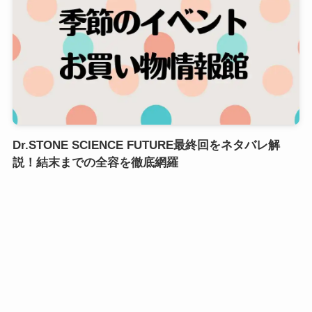
Dr.STONE SCIENCE FUTURE最終回をネタバレ解
説！結末までの全容を徹底網羅