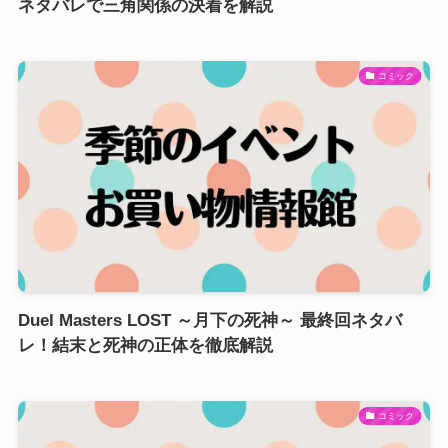
ネタバレで三角関係の決着を解説
コミック
Duel Masters LOST ～月下の死神～ 最終回ネタバ
レ！結末と死神の正体を徹底解説
コミック