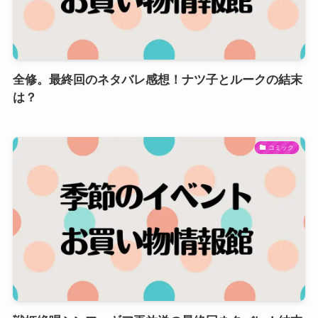
全修。最終回のネタバレ感想！ナツ子とルークの結末
は？
コミック