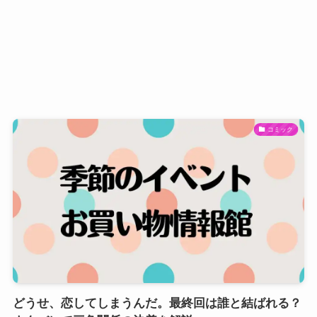
コミック
どうせ、恋してしまうんだ。最終回は誰と結ばれる？