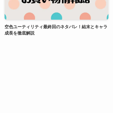
空色ユーティリティ最終回のネタバレ！結末とキャラ
成長を徹底解説