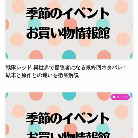
戦隊レッド 異世界で冒険者になる最終回ネタバレ！
結末と原作との違いを徹底解説
コミック