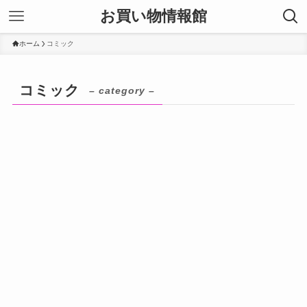
お買い物情報館
ホーム
コミック
コミック
– category –