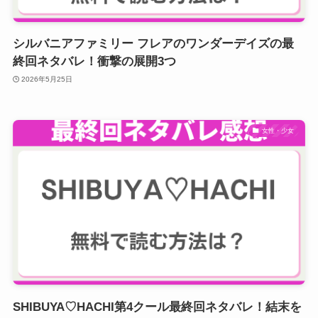
シルバニアファミリー フレアのワンダーデイズの最
終回ネタバレ！衝撃の展開3つ
2026年5月25日
女性・少女
SHIBUYA♡HACHI第4クール最終回ネタバレ！結末を