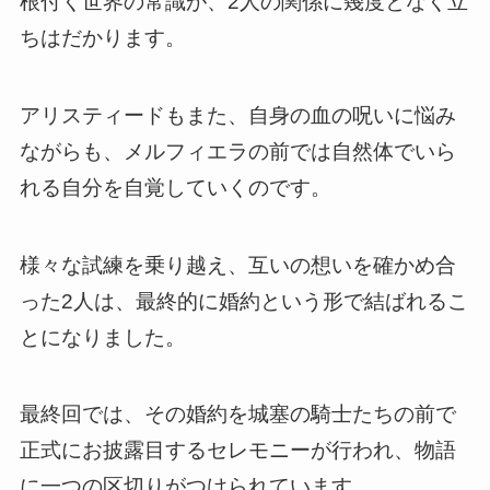
根付く世界の常識が、2人の関係に幾度となく立
ちはだかります。
アリスティードもまた、自身の血の呪いに悩み
ながらも、メルフィエラの前では自然体でいら
れる自分を自覚していくのです。
様々な試練を乗り越え、互いの想いを確かめ合
った2人は、最終的に婚約という形で結ばれるこ
とになりました。
最終回では、その婚約を城塞の騎士たちの前で
正式にお披露目するセレモニーが行われ、物語
に一つの区切りがつけられています。