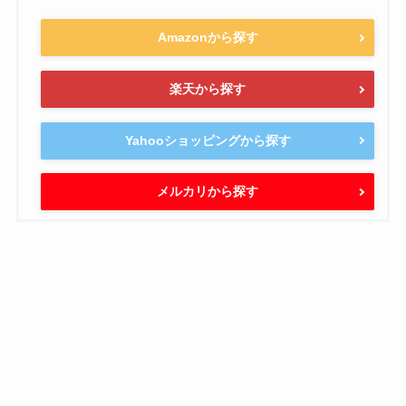
Amazonから探す
楽天から探す
Yahooショッピングから探す
メルカリから探す