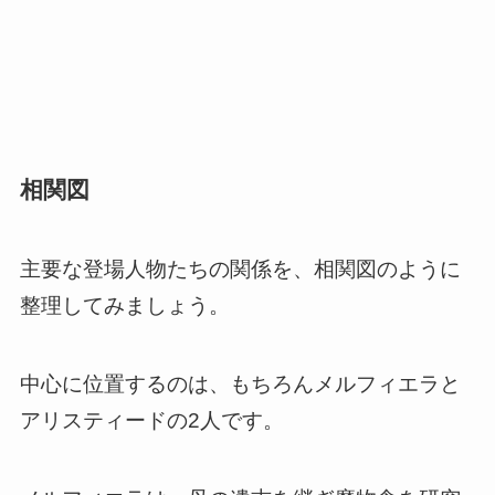
相関図
主要な登場人物たちの関係を、相関図のように
整理してみましょう。
中心に位置するのは、もちろんメルフィエラと
アリスティードの2人です。