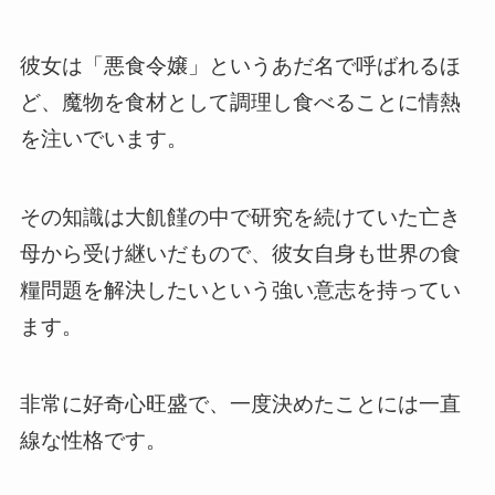
彼女は「悪食令嬢」というあだ名で呼ばれるほ
ど、魔物を食材として調理し食べることに情熱
を注いでいます。
その知識は大飢饉の中で研究を続けていた亡き
母から受け継いだもので、彼女自身も世界の食
糧問題を解決したいという強い意志を持ってい
ます。
非常に好奇心旺盛で、一度決めたことには一直
線な性格です。