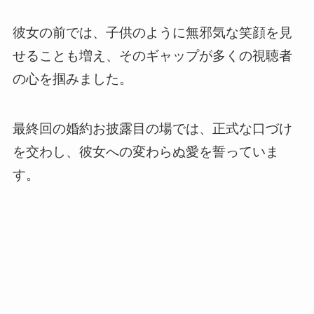
彼女の前では、子供のように無邪気な笑顔を見
せることも増え、そのギャップが多くの視聴者
の心を掴みました。
最終回の婚約お披露目の場では、正式な口づけ
を交わし、彼女への変わらぬ愛を誓っていま
す。