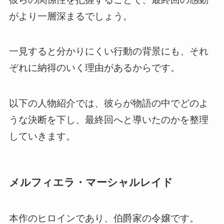
がより一層深まるでしょう。
一見すると分かりにくい行動の背景にも、それ
ぞれに納得のいく理由があるからです。
以下の人物紹介では、彼らが物語の中でどのよ
うな決断を下し、最終回へと導いたのかを整理
していきます。
メルフィエラ・マーシャルレイド
本作のヒロインであり、伯爵家の令嬢です。