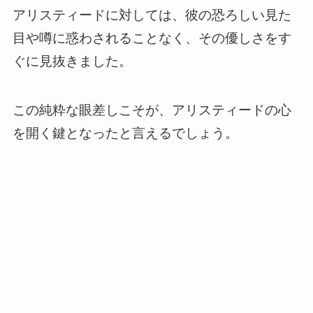
アリスティードに対しては、彼の恐ろしい見た
目や噂に惑わされることなく、その優しさをす
ぐに見抜きました。
この純粋な眼差しこそが、アリスティードの心
を開く鍵となったと言えるでしょう。