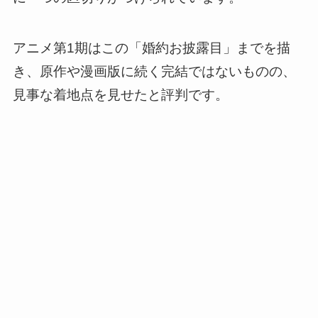
アニメ第1期はこの「婚約お披露目」までを描
き、原作や漫画版に続く完結ではないものの、
見事な着地点を見せたと評判です。