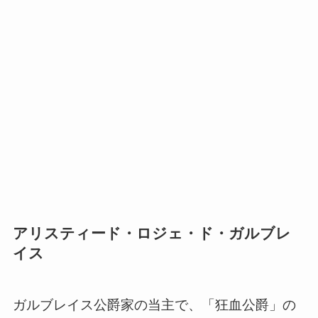
アリスティード・ロジェ・ド・ガルブレ
イス
ガルブレイス公爵家の当主で、「狂血公爵」の