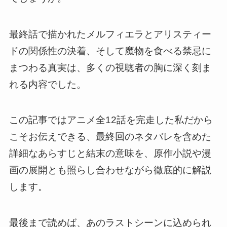
最終話で描かれたメルフィエラとアリスティー
ドの関係性の決着、そして魔物を食べる禁忌に
まつわる真実は、多くの視聴者の胸に深く刻ま
れる内容でした。
この記事ではアニメ全12話を完走した私だから
こそお伝えできる、最終回のネタバレを含めた
詳細なあらすじと結末の意味を、原作小説や漫
画の展開とも照らし合わせながら徹底的に解説
します。
最後まで読めば、あのラストシーンに込められ