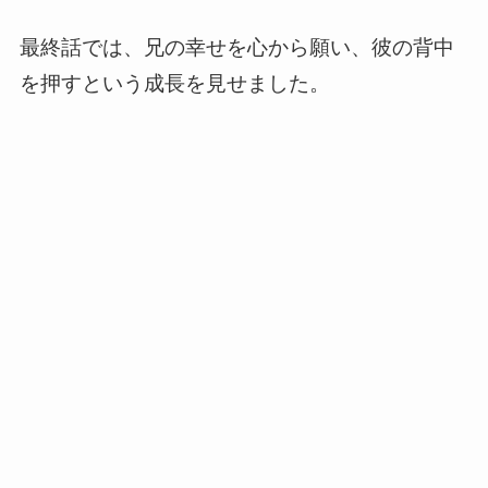
最終話では、兄の幸せを心から願い、彼の背中
を押すという成長を見せました。