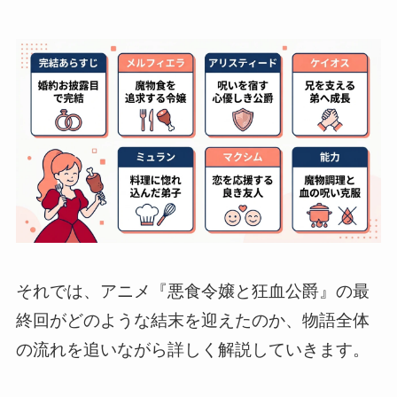
それでは、アニメ『悪食令嬢と狂血公爵』の最
終回がどのような結末を迎えたのか、物語全体
の流れを追いながら詳しく解説していきます。