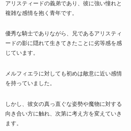
アリスティードの義弟であり、彼に強い憧れと
複雑な感情を抱く青年です。
優秀な騎士でありながら、兄であるアリスティ
ードの影に隠れて生きてきたことに劣等感を感
じています。
メルフィエラに対しても初めは敵意に近い感情
を持っていました。
しかし、彼女の真っ直ぐな姿勢や魔物に対する
向き合い方に触れ、次第に考え方を変えていき
ます。