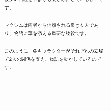
す。
マクシムは両者から信頼される良き友人であ
り、物語に華を添える重要な脇役です。
このように、各キャラクターがそれぞれの立場
で2人の関係を支え、物語を動かしているので
す。