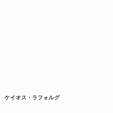
ケイオス・ラフォルグ