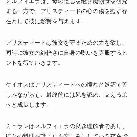
メルフィエラは、母の遺志を継ぎ魔物食を研究
する一方で、アリスティードの心の傷を癒す存
在として彼に影響を与えます。
アリスティードは彼女を守るための力を欲し、
同時に彼女の純粋さに自身の呪いを克服するヒ
ントを得ていきます。
ケイオスはアリスティードへの憧れと嫉妬で苦
しみながらも、最終的には兄を認め、支える弟
へと成長します。
ミュランはメルフィエラの良き理解者であり、
彼女の料理を誰よりも楽しみにしている存在で