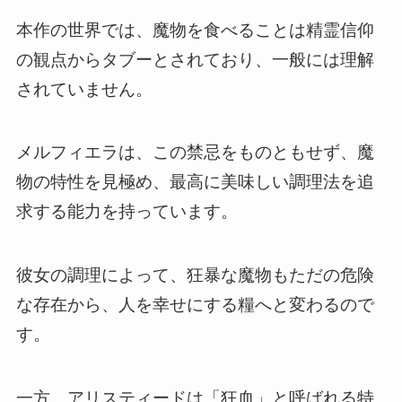
本作の世界では、魔物を食べることは精霊信仰
の観点からタブーとされており、一般には理解
されていません。
メルフィエラは、この禁忌をものともせず、魔
物の特性を見極め、最高に美味しい調理法を追
求する能力を持っています。
彼女の調理によって、狂暴な魔物もただの危険
な存在から、人を幸せにする糧へと変わるので
す。
一方、アリスティードは「狂血」と呼ばれる特