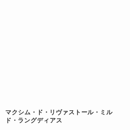
マクシム・ド・リヴァストール・ミル
ド・ラングディアス