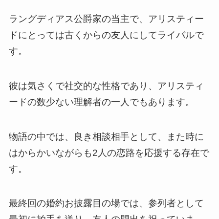
ラングディアス公爵家の当主で、アリスティー
ドにとっては古くからの友人にしてライバルで
す。
彼は気さくで社交的な性格であり、アリスティ
ードの数少ない理解者の一人でもあります。
物語の中では、良き相談相手として、また時に
はからかいながらも2人の恋路を応援する存在で
す。
最終回の婚約お披露目の場では、参列者として