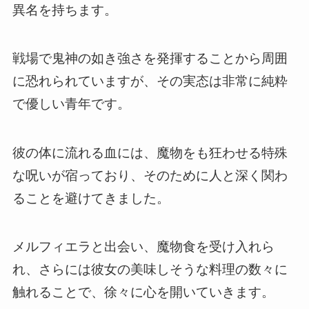
異名を持ちます。
戦場で鬼神の如き強さを発揮することから周囲
に恐れられていますが、その実态は非常に純粋
で優しい青年です。
彼の体に流れる血には、魔物をも狂わせる特殊
な呪いが宿っており、そのために人と深く関わ
ることを避けてきました。
メルフィエラと出会い、魔物食を受け入れら
れ、さらには彼女の美味しそうな料理の数々に
触れることで、徐々に心を開いていきます。