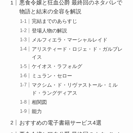
悪食令嬢と狂血公爵 最終回のネタバレで
物語と結末の全容を解説
完結までのあらすじ
登場人物の解説
メルフィエラ・マーシャルレイド
アリスティード・ロジェ・ド・ガルブレ
イス
ケイオス・ラフォルグ
ミュラン・セロー
マクシム・ド・リヴァストール・ミル
ド・ラングディアス
相関図
能力
おすすめの電子書籍サービス4選