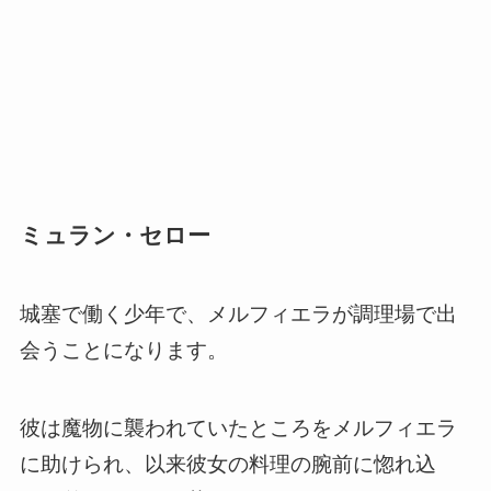
ミュラン・セロー
城塞で働く少年で、メルフィエラが調理場で出
会うことになります。
彼は魔物に襲われていたところをメルフィエラ
に助けられ、以来彼女の料理の腕前に惚れ込