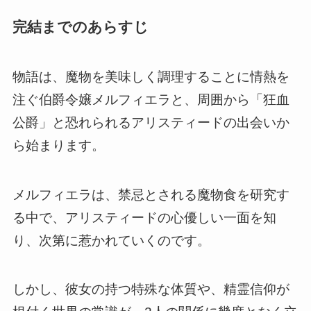
完結までのあらすじ
物語は、魔物を美味しく調理することに情熱を
注ぐ伯爵令嬢メルフィエラと、周囲から「狂血
公爵」と恐れられるアリスティードの出会いか
ら始まります。
メルフィエラは、禁忌とされる魔物食を研究す
る中で、アリスティードの心優しい一面を知
り、次第に惹かれていくのです。
しかし、彼女の持つ特殊な体質や、精霊信仰が