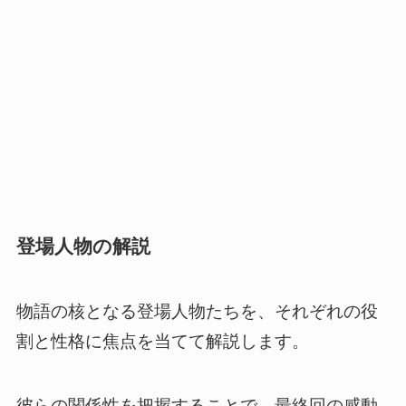
登場人物の解説
物語の核となる登場人物たちを、それぞれの役
割と性格に焦点を当てて解説します。
彼らの関係性を把握することで、最終回の感動