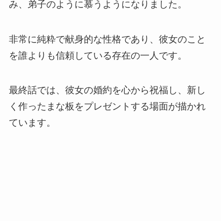
み、弟子のように慕うようになりました。
非常に純粋で献身的な性格であり、彼女のこと
を誰よりも信頼している存在の一人です。
最終話では、彼女の婚約を心から祝福し、新し
く作ったまな板をプレゼントする場面が描かれ
ています。