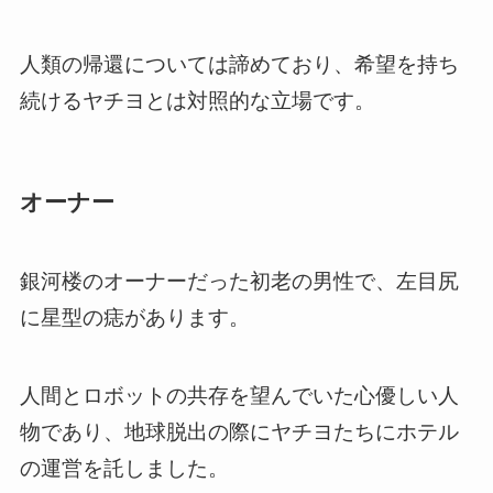
人類の帰還については諦めており、希望を持ち
続けるヤチヨとは対照的な立場です。
オーナー
銀河楼のオーナーだった初老の男性で、左目尻
に星型の痣があります。
人間とロボットの共存を望んでいた心優しい人
物であり、地球脱出の際にヤチヨたちにホテル
の運営を託しました。