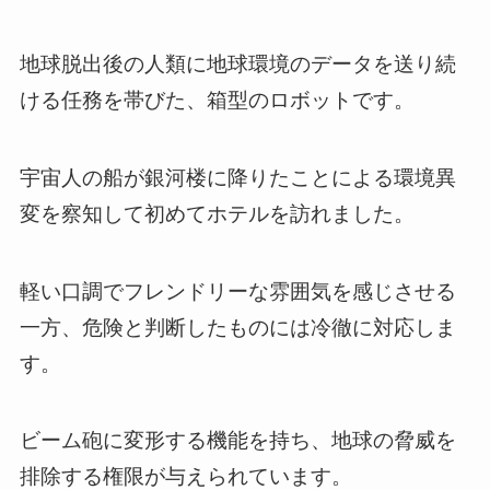
地球脱出後の人類に地球環境のデータを送り続
ける任務を帯びた、箱型のロボットです。
宇宙人の船が銀河楼に降りたことによる環境異
変を察知して初めてホテルを訪れました。
軽い口調でフレンドリーな雰囲気を感じさせる
一方、危険と判断したものには冷徹に対応しま
す。
ビーム砲に変形する機能を持ち、地球の脅威を
排除する権限が与えられています。