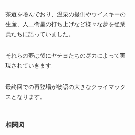
茶道を嗜んでおり、温泉の提供やウイスキーの
生産、人工衛星の打ち上げなど様々な夢を従業
員たちに語っていました。
それらの夢は後にヤチヨたちの尽力によって実
現されていきます。
最終回での再登場が物語の大きなクライマック
スとなります。
相関図