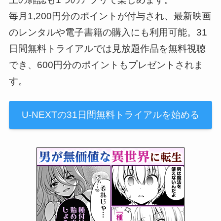
毎月1,200円分のポイントが付与され、最新映画
のレンタルや電子書籍の購入にも利用可能。31
日間無料トライアルでは見放題作品を無料視聴
でき、600円分のポイントもプレゼントされま
す。
U-NEXTの31日間無料トライアルを始める