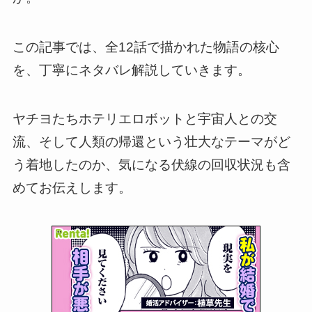
この記事では、全12話で描かれた物語の核心
を、丁寧にネタバレ解説していきます。
ヤチヨたちホテリエロボットと宇宙人との交
流、そして人類の帰還という壮大なテーマがど
う着地したのか、気になる伏線の回収状況も含
めてお伝えします。