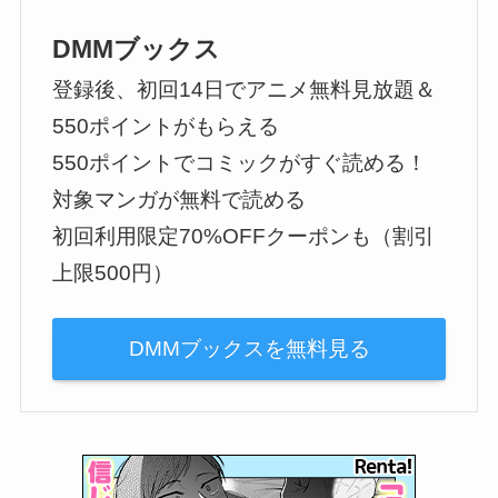
DMMブックス
登録後、初回14日でアニメ無料見放題＆
550ポイントがもらえる
550ポイントでコミックがすぐ読める！
対象マンガが無料で読める
初回利用限定70%OFFクーポンも（割引
上限500円）
DMMブックスを無料見る