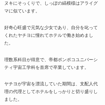
ヌキにそっくりで、しっぽの縞模様はアライグ
マに似ています。
好奇心旺盛で元気な少女であり、自分を叱って
くれたヤチヨに憧れてホテルで働き始めまし
た。
理数系科目が得意で、帝都ポンポコユニバーシ
ティ宇宙工学科を首席で卒業しています。
ヤチヨが宇宙を漂流していた期間は、支配人代
理の代理としてホテルをしっかりと切り盛りし
ました。