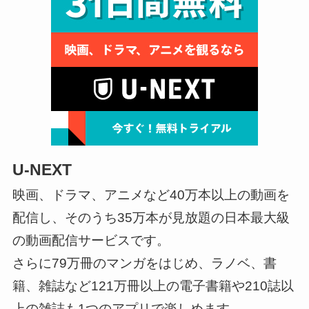
U-NEXT
映画、ドラマ、アニメなど40万本以上の動画を
配信し、そのうち35万本が見放題の日本最大級
の動画配信サービスです。
さらに79万冊のマンガをはじめ、ラノベ、書
籍、雑誌など121万冊以上の電子書籍や210誌以
上の雑誌も1つのアプリで楽しめます。