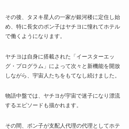
その後、タヌキ星人の一家が銀河楼に定住し始
め、特に長女のポン子はヤチヨに憧れてホテル
で働くようになります。
ヤチヨは自身に搭載された「イースターエッ
グ・プログラム」によって次々と新機能を開放
しながら、宇宙人たちをもてなし続けました。
物語中盤では、ヤチヨが宇宙で迷子になり漂流
するエピソードも描かれます。
その間、ポン子が支配人代理の代理としてホテ