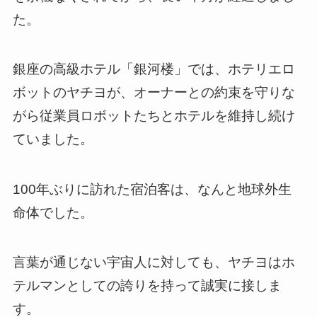
た。
銀座の高級ホテル「銀河楼」では、ホテリエロ
ボットのヤチヨが、オーナーとの約束を守りな
がら従業員ロボットたちとホテルを維持し続け
ていました。
100年ぶりに訪れた宿泊客は、なんと地球外生
命体でした。
言葉が通じない宇宙人に対しても、ヤチヨはホ
テルマンとしての誇りを持って誠実に接しま
す。