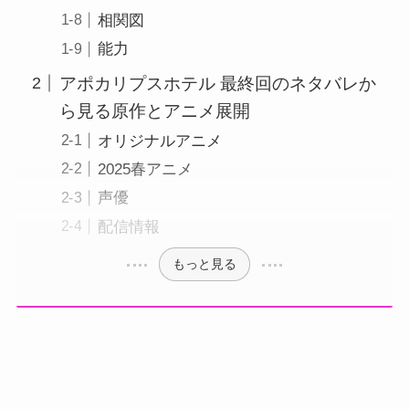
相関図
能力
アポカリプスホテル 最終回のネタバレか
ら見る原作とアニメ展開
オリジナルアニメ
2025春アニメ
声優
配信情報
もっと見る