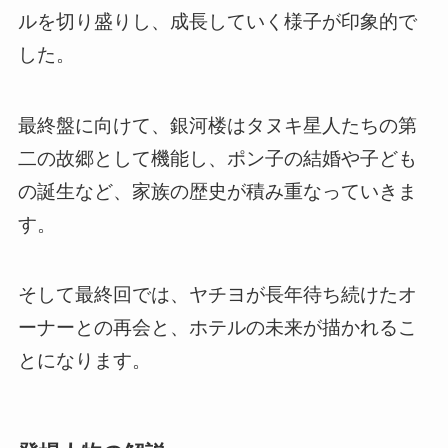
ルを切り盛りし、成長していく様子が印象的で
した。
最終盤に向けて、銀河楼はタヌキ星人たちの第
二の故郷として機能し、ポン子の結婚や子ども
の誕生など、家族の歴史が積み重なっていきま
す。
そして最終回では、ヤチヨが長年待ち続けたオ
ーナーとの再会と、ホテルの未来が描かれるこ
とになります。