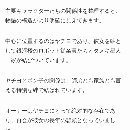
主要キャラクターたちの関係性を整理すると、
物語の構造がより明確に見えてきます。
中心に位置するのはヤチヨであり、彼女を軸と
して銀河楼のロボット従業員たちとタヌキ星人
一家が結びついています。
ヤチヨとポン子の関係は、師弟とも家族とも言
える特別な絆で結ばれています。
オーナーはヤチヨにとって絶対的な存在であ
り、再会が彼女の長年の悲願となっていまし
た。