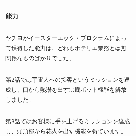
能力
ヤチヨがイースターエッグ・プログラムによっ
て獲得した能力は、どれもホテリエ業務とは無
関係なものばかりでした。
第2話では宇宙人への接客というミッションを達
成し、口から熱湯を出す沸騰ポット機能を解放
しました。
第3話ではお客様に手を上げるミッションを達成
し、頭頂部から花火を出す機能を得ています。