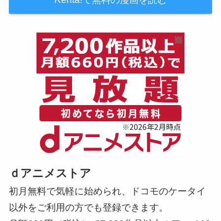
ｄアニメストア
初月無料で気軽に始められ、ドコモのケータイ
以外をご利用の方でも登録できます。