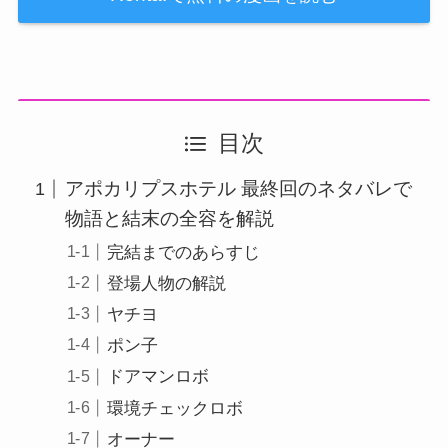
目次
アポカリプスホテル 最終回のネタバレで
物語と結末の全容を解説
完結までのあらすじ
登場人物の解説
ヤチヨ
ポン子
ドアマンロボ
環境チェックロボ
オーナー