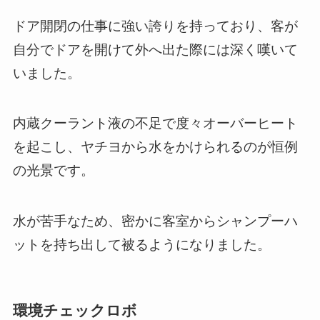
ドア開閉の仕事に強い誇りを持っており、客が
自分でドアを開けて外へ出た際には深く嘆いて
いました。
内蔵クーラント液の不足で度々オーバーヒート
を起こし、ヤチヨから水をかけられるのが恒例
の光景です。
水が苦手なため、密かに客室からシャンプーハ
ットを持ち出して被るようになりました。
環境チェックロボ