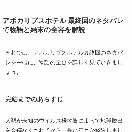
アポカリプスホテル 最終回のネタバレ
で物語と結末の全容を解説
それでは、アポカリプスホテル最終回のネタバ
レを中心に、物語の全容を詳しく見ていきまし
ょう。
完結までのあらすじ
人類が未知のウイルス様物質によって地球脱出
を余儀なくされてから、長い年月が経過しまし