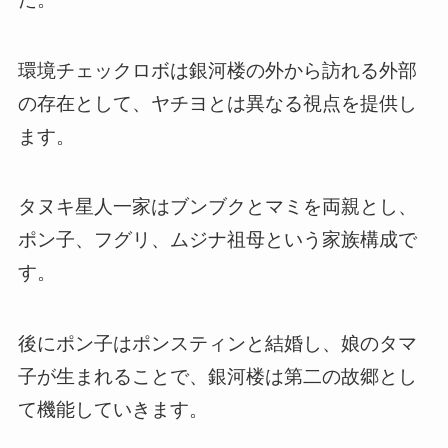
環境チェックロボは銀河楼の外から訪れる外部
の存在として、ヤチヨとは異なる視点を提供し
ます。
タヌキ星人一家はブンブクとマミを両親とし、
ポン子、フグリ、ムジナ祖母という家族構成で
す。
後にポン子はポンスティンと結婚し、娘のタマ
子が生まれることで、銀河楼は第二の故郷とし
て機能していきます。