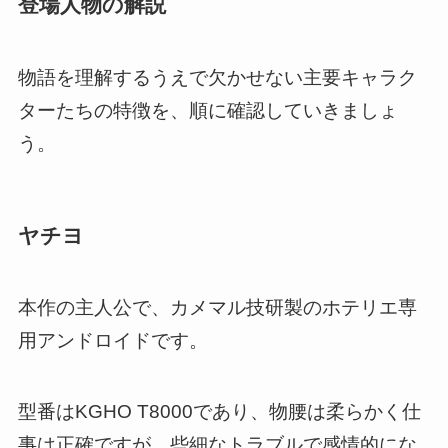
登場人物の解説
物語を理解するうえで欠かせない主要キャラク
ターたちの特徴を、順に確認していきましょ
う。
ヤチヨ
本作の主人公で、カメマル技研製のホテリエ専
用アンドロイドです。
型番はKGHO T8000であり、物腰は柔らかく仕
事は正確ですが、些細なトラブルで感情的にな