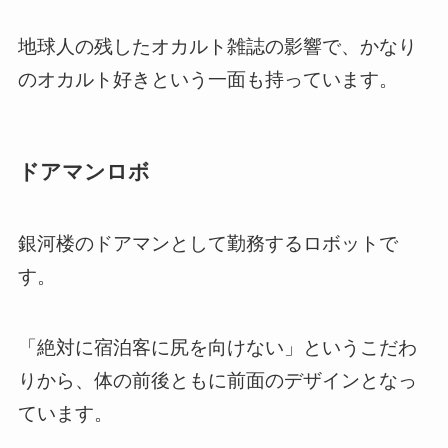
地球人の残したオカルト雑誌の影響で、かなり
のオカルト好きという一面も持っています。
ドアマンロボ
銀河楼のドアマンとして勤務するロボットで
す。
「絶対に宿泊客に尻を向けない」というこだわ
りから、体の前後ともに前面のデザインとなっ
ています。