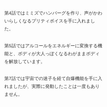
第4話ではミミズでハンバーグを作り、声がかわ
いらしくなるプリティボイスを手に入れまし
た。
第5話ではアルコールをエネルギーに変換する機
能と、ボディが大人っぽくなるわがままボディ
を解放しています。
第7話では宇宙での迷子を経て自爆機能を手に入
れましたが、実際に発動したことは一度もあり
ません。