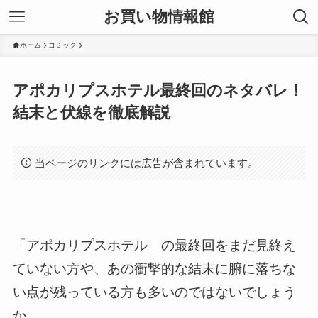
お買い物情報館
ホーム
コミック
アポカリプスホテル最終回のネタバレ！
結末と伏線を徹底解説
当ページのリンクには広告が含まれています。
「アポカリプスホテル」の最終回をまだ見終え
ていない方や、あの衝撃的な結末に腑に落ちな
い点が残っている方も多いのではないでしょう
か。