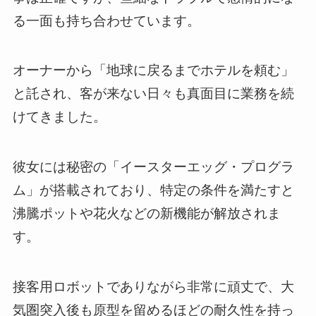
る一面も持ち合わせています。
オーナーから「地球に戻るまでホテルを頼む」
と託され、客が来ない日々も真面目に業務を続
けてきました。
彼女には秘密の「イースターエッグ・プログラ
ム」が搭載されており、特定の条件を満たすと
沸騰ポットや花火などの新機能が解放されま
す。
接客用ロボットでありながら非常に頑丈で、大
気圏突入後も原型を留めるほどの耐久性を持っ