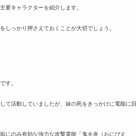
主要キャラクターを紹介します。
をしっかり押さえておくことが大切でしょう。
です。
して活動していましたが、妹の死をきっかけに電能に
垢にのみ有効な強力な攻撃電能「鬼火炎（おにぴえ