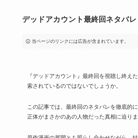
デッドアカウント最終回ネタバレ
当ページのリンクには広告が含まれています。
『デッドアカウント』最終回を視聴し終えた
索されているのではないでしょうか。
この記事では、最終回のネタバレを徹底的に
正体がまさかのあの人物だった真相に迫りま
原作漫画の展開とも照らし合わせながら、結