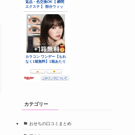
カテゴリー
おせちの口コミまとめ