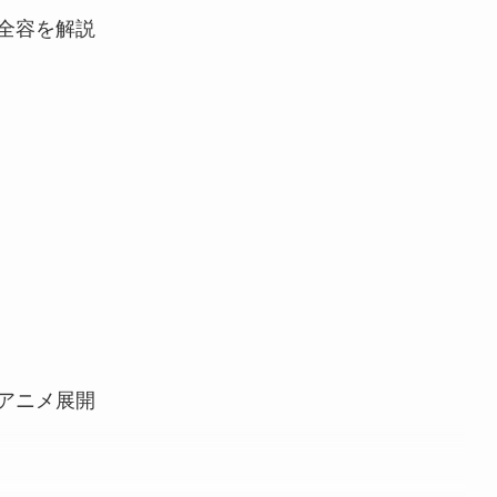
全容を解説
アニメ展開