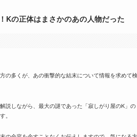
！Kの正体はまさかのあの人物だった
方の多くが、あの衝撃的な結末について情報を求めて
解説しながら、最大の謎であった「寂しがり屋のK」の
す。
末の全容を余すことなくお伝えしますので、気になる