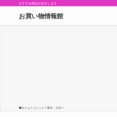
おすすめ商品を紹介します
お買い物情報館
ホーム
コミック
青年・少年