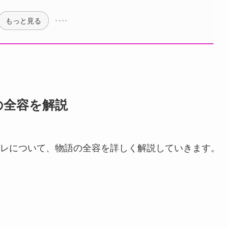
もっと見る
の全容を解説
レについて、物語の全容を詳しく解説していきます。