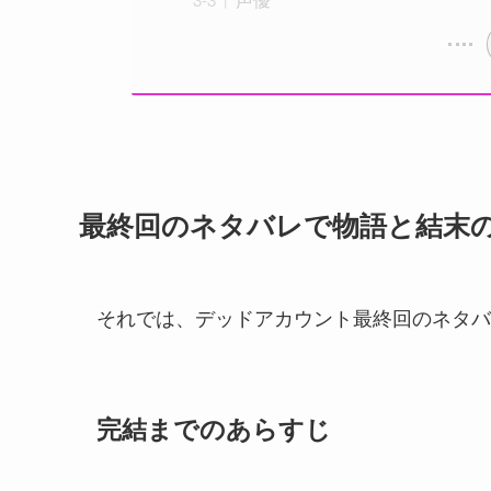
最終回のネタバレで物語と結末
それでは、デッドアカウント最終回のネタバ
完結までのあらすじ