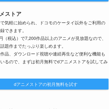
メストア
料で気軽に始められ、ドコモのケータイ以外をご利用の
登録できます。
0円（税込）で7,200作品以上のアニメが見放題なので、
ら話題作までたっぷり楽しめます。
信作品、ダウンロード視聴や連続再生など便利な機能も
いるので、まずは初月無料でdアニメストアを試してみ
dアニメストアの初月無料を試す