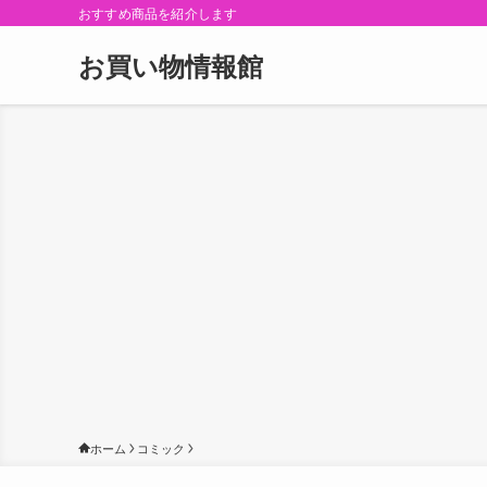
おすすめ商品を紹介します
お買い物情報館
ホーム
コミック