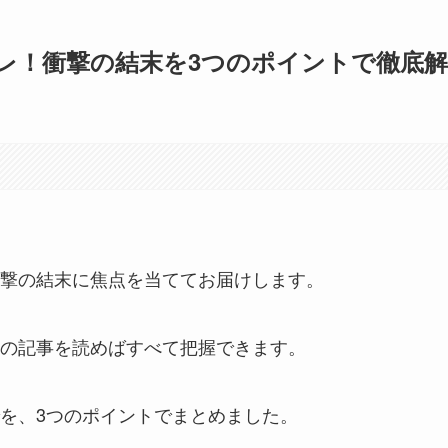
レ！衝撃の結末を3つのポイントで徹底解
撃の結末に焦点を当ててお届けします。
の記事を読めばすべて把握できます。
を、3つのポイントでまとめました。