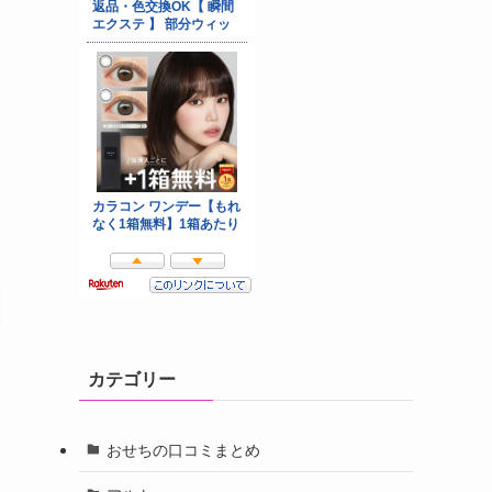
カテゴリー
おせちの口コミまとめ