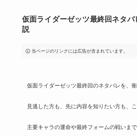
仮面ライダーゼッツ最終回ネタバ
説
当ページのリンクには広告が含まれています。
仮面ライダーゼッツ最終回のネタバレを、衝
見逃した方も、先に内容を知りたい方も、こ
主要キャラの運命や最終フォームの戦いまで