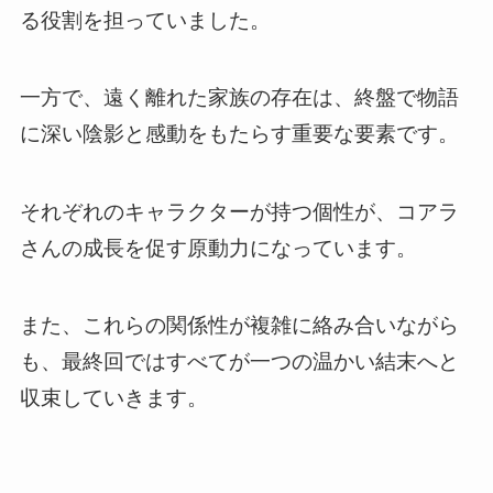
る役割を担っていました。
一方で、遠く離れた家族の存在は、終盤で物語
に深い陰影と感動をもたらす重要な要素です。
それぞれのキャラクターが持つ個性が、コアラ
さんの成長を促す原動力になっています。
また、これらの関係性が複雑に絡み合いながら
も、最終回ではすべてが一つの温かい結末へと
収束していきます。