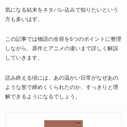
気になる結末をネタバレ込みで知りたいという
方も多いはず。
この記事では物語の全容を5つのポイントに整理
しながら、原作とアニメの違いまで詳しく解説
していきます。
読み終える頃には、あの温かい日常がなぜあの
ような形で締めくくられたのか、すっきりと理
解できるようになるでしょう。