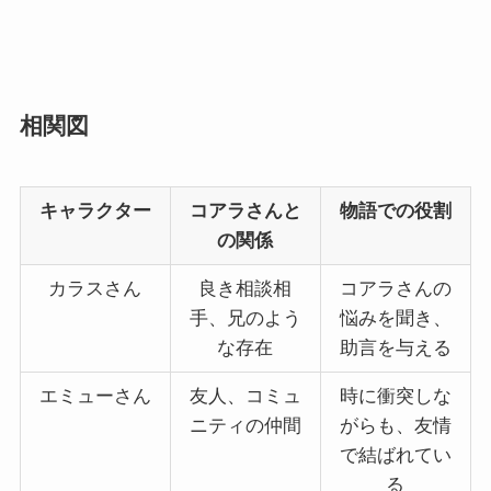
相関図
キャラクター
コアラさんと
物語での役割
の関係
カラスさん
良き相談相
コアラさんの
手、兄のよう
悩みを聞き、
な存在
助言を与える
エミューさん
友人、コミュ
時に衝突しな
ニティの仲間
がらも、友情
で結ばれてい
る