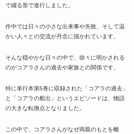
で綴る形で進行しました。
作中では日々の小さな出来事や失敗、そして温
かい人々との交流が丹念に描かれています。
そんな穏やかな日々の中で、徐々に明かされる
のがコアラさんの過去や家族との関係です。
特に単行本第5巻に収録された「コアラの過去」
と「コアラの船出」というエピソードは、物語
の大きな転換点となりました。
この中で、コアラさんがなぜ両親のもとを離