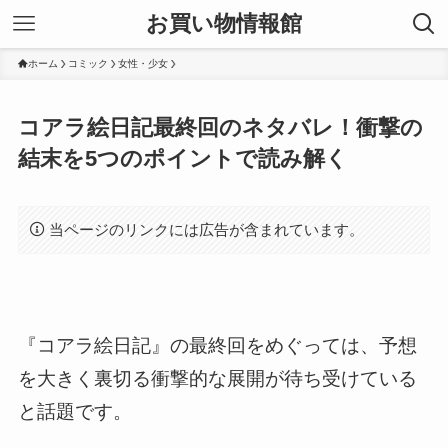
お買い物情報館
ホーム
コミック
女性・少女
コアラ絵日記最終回のネタバレ！衝撃の
結末を5つのポイントで読み解く
当ページのリンクには広告が含まれています。
『コアラ絵日記』の最終回をめぐっては、予想
を大きく裏切る衝撃的な展開が待ち受けている
と話題です。