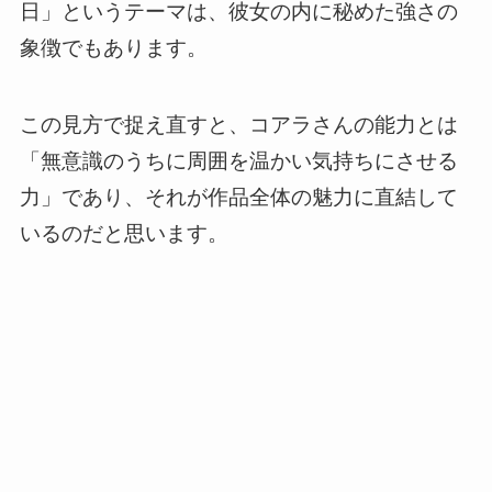
日」というテーマは、彼女の内に秘めた強さの
象徴でもあります。
この見方で捉え直すと、コアラさんの能力とは
「無意識のうちに周囲を温かい気持ちにさせる
力」であり、それが作品全体の魅力に直結して
いるのだと思います。