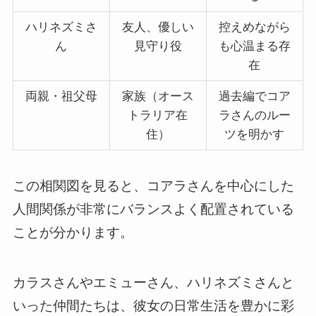
ハリネズミさ
友人、優しい
控えめながら
ん
見守り役
も心温まる存
在
両親・祖父母
家族（オース
過去編でコア
トラリア在
ラさんのルー
住）
ツを明かす
この相関図を見ると、コアラさんを中心にした
人間関係が非常にバランスよく配置されている
ことが分かります。
カラスさんやエミューさん、ハリネズミさんと
いった仲間たちは、彼女の日常生活を豊かに彩