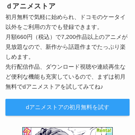
ｄアニメストア
初月無料で気軽に始められ、ドコモのケータイ
以外をご利用の方でも登録できます。
月額660円（税込）で7,200作品以上のアニメが
見放題なので、新作から話題作までたっぷり楽
しめます。
先行配信作品、ダウンロード視聴や連続再生な
ど便利な機能も充実しているので、まずは初月
無料でdアニメストアを試してみてね♪
dアニメストアの初月無料を試す