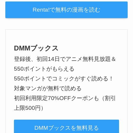
Renta!で無料の漫画を読む
DMMブックス
登録後、初回14日でアニメ無料見放題＆
550ポイントがもらえる
550ポイントでコミックがすぐ読める！
対象マンガが無料で読める
初回利用限定70%OFFクーポンも（割引
上限500円）
DMMブックスを無料見る