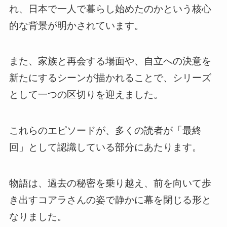
れ、日本で一人で暮らし始めたのかという核心
的な背景が明かされています。
また、家族と再会する場面や、自立への決意を
新たにするシーンが描かれることで、シリーズ
として一つの区切りを迎えました。
これらのエピソードが、多くの読者が「最終
回」として認識している部分にあたります。
物語は、過去の秘密を乗り越え、前を向いて歩
き出すコアラさんの姿で静かに幕を閉じる形と
なりました。