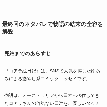
最終回のネタバレで物語の結末の全容を
解説
完結までのあらすじ
『コアラ絵日記』は、SNSで人気を博したゆあ
みによる癒やし系コミックエッセイです。
物語は、オーストラリアから日本へ移住してき
たコアラさんの何気ない日常を、優しいタッチ