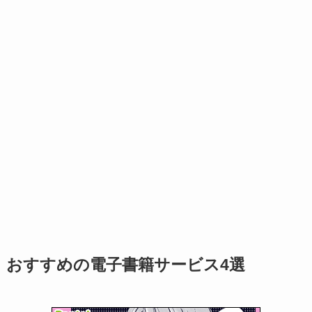
おすすめの電子書籍サービス4選