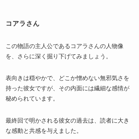
コアラさん
この物語の主人公であるコアラさんの人物像
を、さらに深く掘り下げてみましょう。
表向きは穏やかで、どこか憎めない無邪気さを
持った彼女ですが、その内面には繊細な感情が
秘められています。
最終回で明かされる彼女の過去は、読者に大き
な感動と共感を与えました。