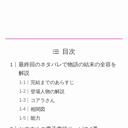
目次
最終回のネタバレで物語の結末の全容を
解説
完結までのあらすじ
登場人物の解説
コアラさん
相関図
能力