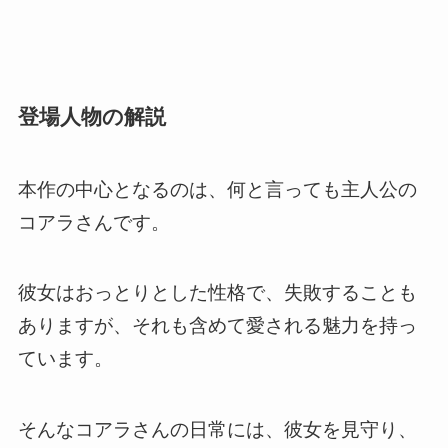
登場人物の解説
本作の中心となるのは、何と言っても主人公の
コアラさんです。
彼女はおっとりとした性格で、失敗することも
ありますが、それも含めて愛される魅力を持っ
ています。
そんなコアラさんの日常には、彼女を見守り、