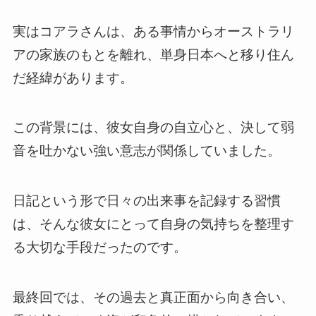
実はコアラさんは、ある事情からオーストラリ
アの家族のもとを離れ、単身日本へと移り住ん
だ経緯があります。
この背景には、彼女自身の自立心と、決して弱
音を吐かない強い意志が関係していました。
日記という形で日々の出来事を記録する習慣
は、そんな彼女にとって自身の気持ちを整理す
る大切な手段だったのです。
最終回では、その過去と真正面から向き合い、