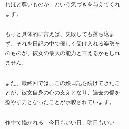
れほど尊いものか」という気づきを与えてくれ
ます。
もっと具体的に言えば、失敗しても落ち込ま
ず、それを日記の中で優しく受け入れる姿勢そ
のものが、彼女の最大の能力と言えるかもしれ
ません。
また、最終回では、この絵日記を続けてきたこ
とが、彼女自身の心の支えとなり、過去の傷を
癒やす力となったことが示唆されています。
作中で描かれる「今日もいい日、明日もいい