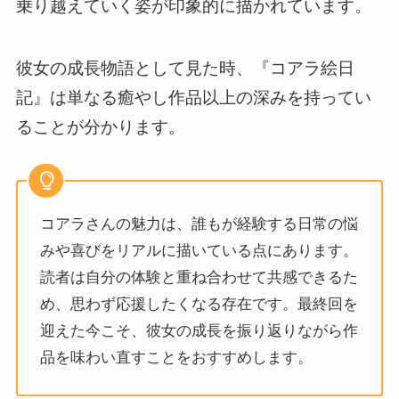
乗り越えていく姿が印象的に描かれています。
彼女の成長物語として見た時、『コアラ絵日
記』は単なる癒やし作品以上の深みを持ってい
ることが分かります。
コアラさんの魅力は、誰もが経験する日常の悩
みや喜びをリアルに描いている点にあります。
読者は自分の体験と重ね合わせて共感できるた
め、思わず応援したくなる存在です。最終回を
迎えた今こそ、彼女の成長を振り返りながら作
品を味わい直すことをおすすめします。