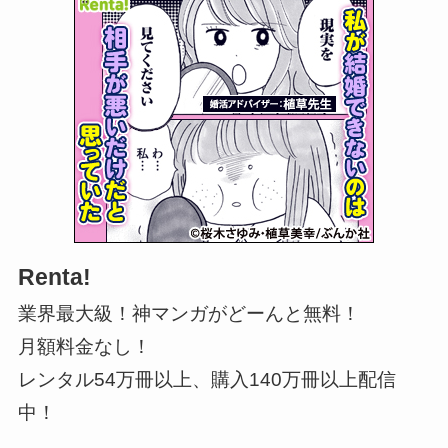
Renta!
業界最大級！神マンガがどーんと無料！
月額料金なし！
レンタル54万冊以上、購入140万冊以上配信
中！