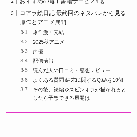
おすすめの電子書籍サービス4選
コアラ絵日記 最終回のネタバレから見る
原作とアニメ展開
原作漫画完結
2025秋アニメ
声優
配信情報
読んだ人の口コミ・感想レビュー
よくある質問 結末に関するQ&Aを10個
その後、続編やスピンオフが描かれると
したら予想できる展開は