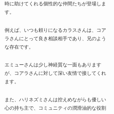
時に助けてくれる個性的な仲間たちが登場しま
す。
例えば、いつも頼りになるカラスさんは、コア
ラさんにとって良き相談相手であり、兄のよう
な存在です。
エミューさんは少し神経質な一面もあります
が、コアラさんに対して深い友情で接してくれ
ます。
また、ハリネズミさんは控えめながらも優しい
心の持ち主で、コミュニティの潤滑油的な役割