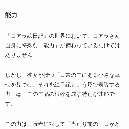
能力
『コアラ絵日記』の世界において、コアラさん
自身に特殊な「能力」が備わっているわけでは
ありません。
しかし、彼女が持つ「日常の中にある小さな幸
せを見つけ、それを絵日記という形で表現する
力」は、この作品の根幹を成す特別な才能で
す。
この力は、読者に対して「当たり前の一日がど