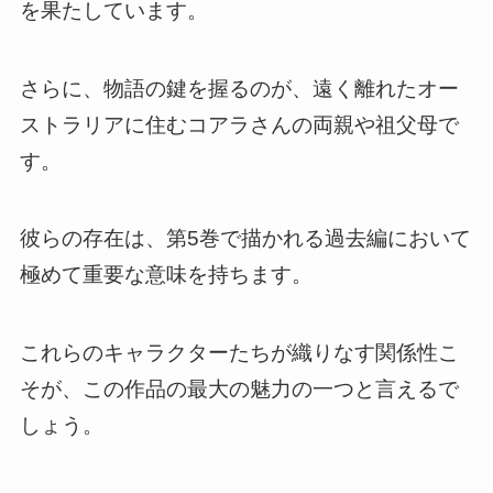
を果たしています。
さらに、物語の鍵を握るのが、遠く離れたオー
ストラリアに住むコアラさんの両親や祖父母で
す。
彼らの存在は、第5巻で描かれる過去編において
極めて重要な意味を持ちます。
これらのキャラクターたちが織りなす関係性こ
そが、この作品の最大の魅力の一つと言えるで
しょう。