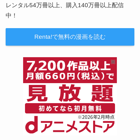
レンタル54万冊以上、購入140万冊以上配信
中！
Renta!で無料の漫画を読む