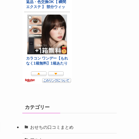
く
、
カテゴリー
おせちの口コミまとめ