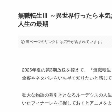
無職転生Ⅲ ～異世界行ったら本気
人生の最期
当ページのリンクには広告が含まれています。
2026年夏の第3期放送を控えて、『無職転
全容やネタバレをいち早く知りたいと感じて
壮大な物語の幕引きとなるルーデウスの人生
いたフィナーレを把握しておくとアニメをよ