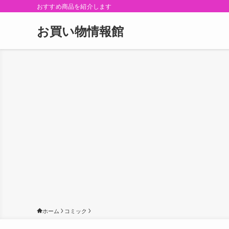
おすすめ商品を紹介します
お買い物情報館
ホーム
コミック