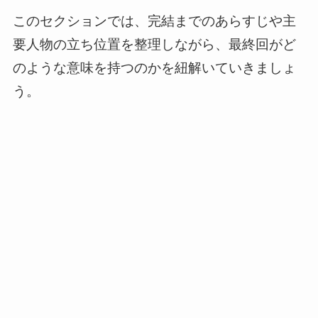
このセクションでは、完結までのあらすじや主
要人物の立ち位置を整理しながら、最終回がど
のような意味を持つのかを紐解いていきましょ
う。