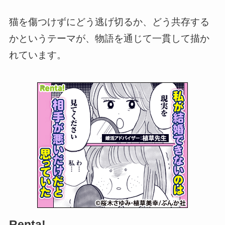
猫を傷つけずにどう逃げ切るか、どう共存する
かというテーマが、物語を通じて一貫して描か
れています。
Renta!