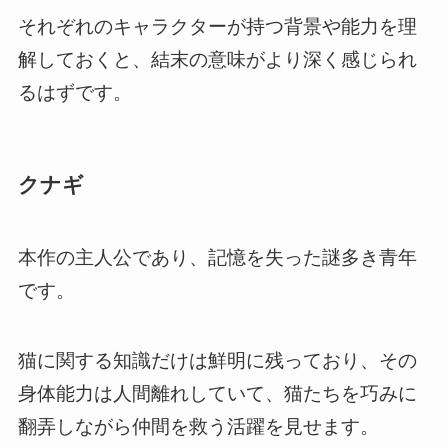
それぞれのキャラクターが持つ背景や能力を理
解しておくと、結末の意味がより深く感じられ
るはずです。
クナギ
本作の主人公であり、記憶を失った謎多き青年
です。
猫に関する知識だけは鮮明に残っており、その
身体能力は人間離れしていて、猫たちを巧みに
翻弄しながら仲間を救う活躍を見せます。