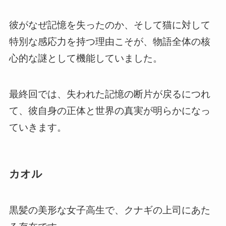
彼がなぜ記憶を失ったのか、そして猫に対して
特別な感応力を持つ理由こそが、物語全体の核
心的な謎として機能していました。
最終回では、失われた記憶の断片が戻るにつれ
て、彼自身の正体と世界の真実が明らかになっ
ていきます。
カオル
黒髪の美形な女子高生で、クナギの上司にあた