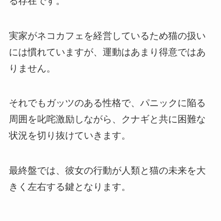
る存在です。
実家がネコカフェを経営しているため猫の扱い
には慣れていますが、運動はあまり得意ではあ
りません。
それでもガッツのある性格で、パニックに陥る
周囲を叱咤激励しながら、クナギと共に困難な
状況を切り抜けていきます。
最終盤では、彼女の行動が人類と猫の未来を大
きく左右する鍵となります。