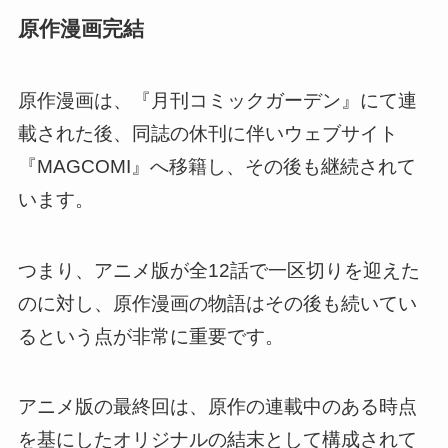
原作漫画完結
原作漫画は、『月刊コミックガーデン』にて連
載された後、同誌の休刊に伴いウェブサイト
『MAGCOMI』へ移籍し、その後も継続されて
います。
つまり、アニメ版が全12話で一区切りを迎えた
のに対し、原作漫画の物語はその後も続いてい
るという点が非常に重要です。
アニメ版の最終回は、原作の連載中のある時点
を基にしたオリジナルの結末として構成されて