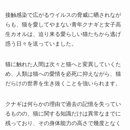
接触感染で広がるウイルスの脅威に晒されなが
らも、猫を愛してやまない青年クナギと女子高
生カオルは、迫り来る愛らしい猫たちから逃げ
惑う日々を送っていました。
猫に触れた人間は次々と猫へと変異していくた
め、人類は猫への愛情を必死に抑えながら、猫
だらけの世界を生き抜くことを強いられます。
クナギは何らかの理由で過去の記憶を失ってい
るものの、猫に関する知識だけは異常なまでに
残っており、その身体能力の高さで幾度となく