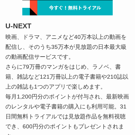
U-NEXT
映画、ドラマ、アニメなど40万本以上の動画を
配信し、そのうち35万本が見放題の日本最大級
の動画配信サービスです。
さらに79万冊のマンガをはじめ、ラノベ、書
籍、雑誌など121万冊以上の電子書籍や210誌以
上の雑誌も1つのアプリで楽しめます。
毎月1,200円分のポイントが付与され、最新映画
のレンタルや電子書籍の購入にも利用可能。31
日間無料トライアルでは見放題作品を無料視聴
でき、600円分のポイントもプレゼントされま