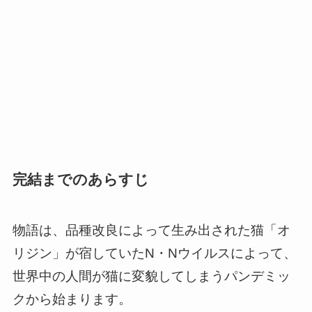
完結までのあらすじ
物語は、品種改良によって生み出された猫「オ
リジン」が宿していたN・Nウイルスによって、
世界中の人間が猫に変貌してしまうパンデミッ
クから始まります。