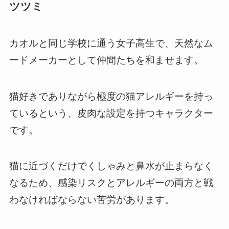
ツツミ
カオルと同じ学校に通う女子高生で、天然なム
ードメーカーとして仲間たちを和ませます。
猫好きでありながら極度の猫アレルギーを持っ
ているという、皮肉な設定を持つキャラクター
です。
猫に近づくだけでくしゃみと鼻水が止まらなく
なるため、感染リスクとアレルギーの両方と戦
わなければならない苦労があります。