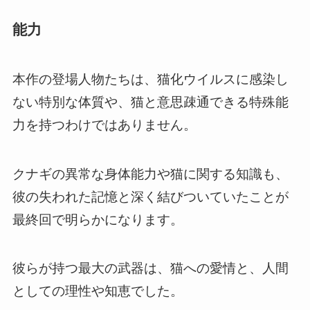
能力
本作の登場人物たちは、猫化ウイルスに感染し
ない特別な体質や、猫と意思疎通できる特殊能
力を持つわけではありません。
クナギの異常な身体能力や猫に関する知識も、
彼の失われた記憶と深く結びついていたことが
最終回で明らかになります。
彼らが持つ最大の武器は、猫への愛情と、人間
としての理性や知恵でした。