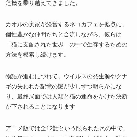
危機を乗り越えてきました。
カオルの実家が経営するネコカフェを拠点に、
個性豊かな仲間たちと合流しながら、彼らは
「猫に支配された世界」の中で生存するための
方法を模索し続けます。
物語が進むにつれて、ウイルスの発生源やクナ
ギの失われた記憶の謎が少しずつ明らかにな
り、最終局面では人類と猫の運命をかけた決断
が下されることになります。
アニメ版では全12話という限られた尺の中で、