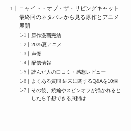
ニャイト・オブ・ザ・リビングキャット
最終回のネタバレから見る原作とアニメ
展開
原作漫画完結
2025夏アニメ
声優
配信情報
読んだ人の口コミ・感想レビュー
よくある質問 結末に関するQ&Aを10個
その後、続編やスピンオフが描かれると
したら予想できる展開は