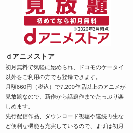
ｄアニメストア
初月無料で気軽に始められ、ドコモのケータイ
以外をご利用の方でも登録できます。
月額660円（税込）で7,200作品以上のアニメが
見放題なので、新作から話題作までたっぷり楽
しめます。
先行配信作品、ダウンロード視聴や連続再生な
ど便利な機能も充実しているので、まずは初月