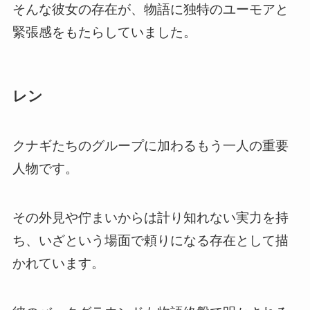
そんな彼女の存在が、物語に独特のユーモアと
緊張感をもたらしていました。
レン
クナギたちのグループに加わるもう一人の重要
人物です。
その外見や佇まいからは計り知れない実力を持
ち、いざという場面で頼りになる存在として描
かれています。