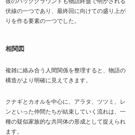
彼のバックグラウンドも物語終盤で明かされる
伏線の一つであり、最終回に向けての盛り上が
りを作る要素の一つでした。
相関図
複雑に絡み合う人間関係を整理すると、物語の
構造がより明確に見えてきます。
クナギとカオルを中心に、アラタ、ツツミ、レ
ンといった仲間たちが結束していく流れは、一
種の疑似家族的な共同体の形成として捉えられ
ます。