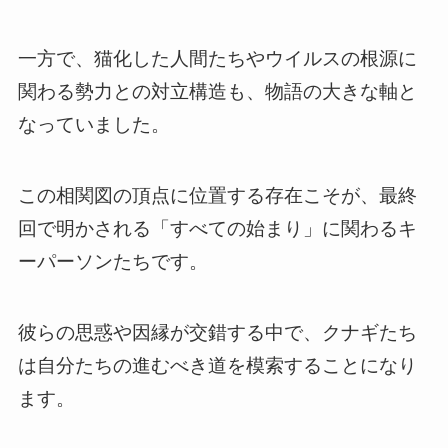
一方で、猫化した人間たちやウイルスの根源に
関わる勢力との対立構造も、物語の大きな軸と
なっていました。
この相関図の頂点に位置する存在こそが、最終
回で明かされる「すべての始まり」に関わるキ
ーパーソンたちです。
彼らの思惑や因縁が交錯する中で、クナギたち
は自分たちの進むべき道を模索することになり
ます。