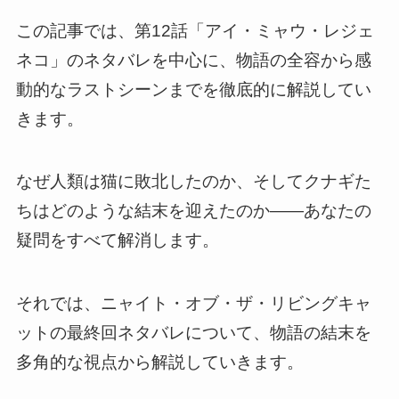
この記事では、第12話「アイ・ミャウ・レジェ
ネコ」のネタバレを中心に、物語の全容から感
動的なラストシーンまでを徹底的に解説してい
きます。
なぜ人類は猫に敗北したのか、そしてクナギた
ちはどのような結末を迎えたのか――あなたの
疑問をすべて解消します。
それでは、ニャイト・オブ・ザ・リビングキャ
ットの最終回ネタバレについて、物語の結末を
多角的な視点から解説していきます。