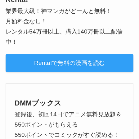
業界最大級！神マンガがどーんと無料！
月額料金なし！
レンタル54万冊以上、購入140万冊以上配信
中！
Renta!で無料の漫画を読む
DMMブックス
登録後、初回14日でアニメ無料見放題＆
550ポイントがもらえる
550ポイントでコミックがすぐ読める！