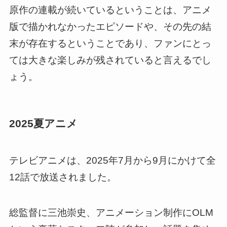
原作の連載が続いているということは、アニメ
版で描かれなかったエピソードや、その先の結
末が存在するということであり、ファンにとっ
ては大きな楽しみが残されていると言えるでし
ょう。
2025夏アニメ
テレビアニメは、2025年7月から9月にかけて全
12話で放送されました。
総監督に三池崇史、アニメーション制作にOLM