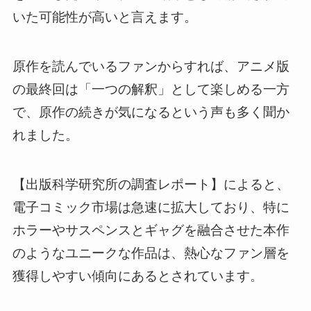
いた可能性が高いと言えます。
原作を読んでいるファンからすれば、アニメ版
の最終回は「一つの解釈」として楽しめる一方
で、原作の続きが気になるという声も多く聞か
れました。
【出版科学研究所の調査レポート】によると、
電子コミック市場は急速に拡大しており、特に
ホラーやサスペンスとギャグを融合させた本作
のようなユニークな作品は、熱心なファン層を
獲得しやすい傾向にあるとされています。