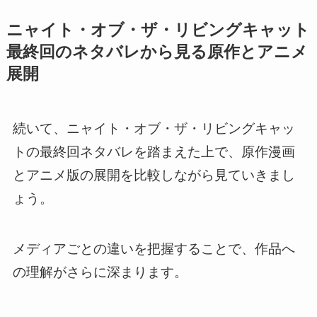
ニャイト・オブ・ザ・リビングキャット
最終回のネタバレから見る原作とアニメ
展開
続いて、ニャイト・オブ・ザ・リビングキャッ
トの最終回ネタバレを踏まえた上で、原作漫画
とアニメ版の展開を比較しながら見ていきまし
ょう。
メディアごとの違いを把握することで、作品へ
の理解がさらに深まります。