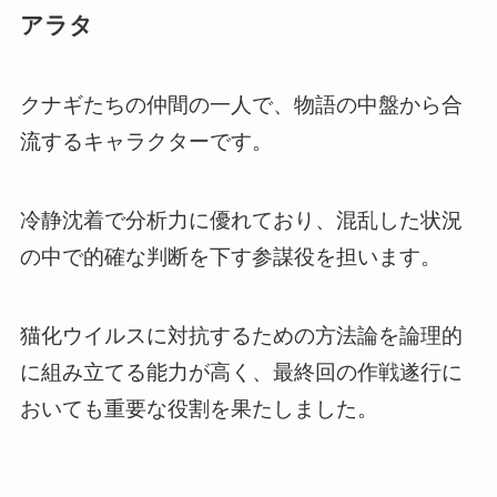
アラタ
クナギたちの仲間の一人で、物語の中盤から合
流するキャラクターです。
冷静沈着で分析力に優れており、混乱した状況
の中で的確な判断を下す参謀役を担います。
猫化ウイルスに対抗するための方法論を論理的
に組み立てる能力が高く、最終回の作戦遂行に
おいても重要な役割を果たしました。