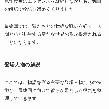
原作漫画のエッセンスを凝縮しながらも、独自
の解釈で物語を締めくくりました。
最終回では、猫たちとの壮絶な戦いを経て、人
間と猫が共生する新たな世界の形が提示される
ことになります。
登場人物の解説
ここでは、物語を彩る主要な登場人物たちの特
徴と、最終回に向けて彼らが果たした役割を整
理していきます。