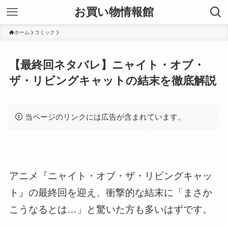
お買い物情報館
ホーム
コミック
【最終回ネタバレ】ニャイト・オブ・
ザ・リビングキャットの結末を徹底解説
当ページのリンクには広告が含まれています。
アニメ『ニャイト・オブ・ザ・リビングキャッ
ト』の最終回を迎え、衝撃的な結末に「まさか
こうなるとは…」と驚いた方も多いはずです。