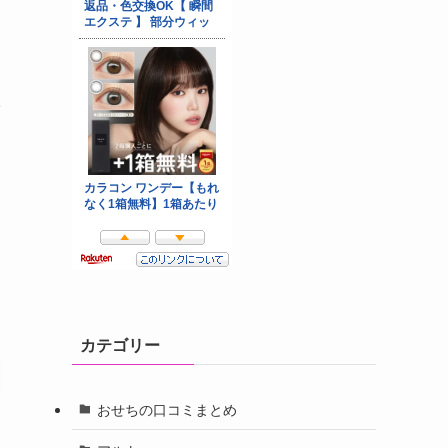
た
カテゴリー
おせちの口コミまとめ