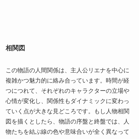
相関図
この物語の人間関係は、主人公リエナを中心に
複雑かつ魅力的に絡み合っています。時間が経
つにつれて、それぞれのキャラクターの立場や
心情が変化し、関係性もダイナミックに変わっ
ていく点が大きな見どころです。もし人物相関
図を描くとしたら、物語の序盤と終盤では、人
物たちを結ぶ線の色や意味合いが全く異なって