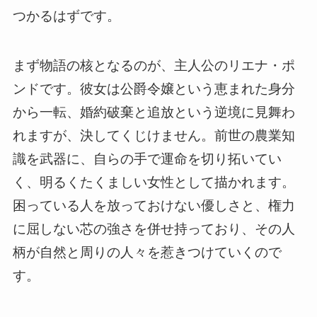
つかるはずです。
まず物語の核となるのが、主人公のリエナ・ポ
ンドです。彼女は公爵令嬢という恵まれた身分
から一転、婚約破棄と追放という逆境に見舞わ
れますが、決してくじけません。前世の農業知
識を武器に、自らの手で運命を切り拓いてい
く、明るくたくましい女性として描かれます。
困っている人を放っておけない優しさと、権力
に屈しない芯の強さを併せ持っており、その人
柄が自然と周りの人々を惹きつけていくので
す。