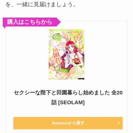
を、一緒に見届けましょう。
購入はこちらから
セクシーな陛下と田園暮らし始めました 全20
話 [SEOLAM]
Amazonから探す