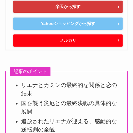
楽天から探す
Yahooショッピングから探す
メルカリ
記事のポイント
リエナとカミンの最終的な関係と恋の
結末
国を襲う災厄との最終決戦の具体的な
展開
追放されたリエナが迎える、感動的な
逆転劇の全貌