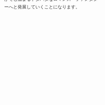
ーへと発展していくことになります。