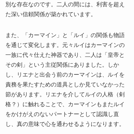
別な存在なのです。二人の間には、利害を超え
た深い信頼関係が築かれています。
また、「カーマイン」と「ルイ」の関係も物語
を通じて変化します。元々ルイはカーマインの
一族に代々仕えた神器であり、二人は「皇帝と
その剣」という主従関係にありました。しか
し、リエナと出会う前のカーマインは、ルイを
責務を果たすための道具としか見ていなかった
節があります。リエナを介してルイの人格（剣
格？）に触れることで、カーマインもまたルイ
をかけがえのないパートナーとして認識し直
し、真の意味で心を通わせるようになります。