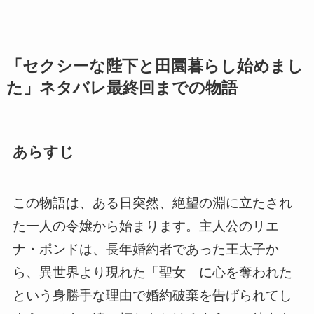
「セクシーな陛下と田園暮らし始めまし
た」ネタバレ最終回までの物語
あらすじ
この物語は、ある日突然、絶望の淵に立たされ
た一人の令嬢から始まります。主人公のリエ
ナ・ポンドは、長年婚約者であった王太子か
ら、異世界より現れた「聖女」に心を奪われた
という身勝手な理由で婚約破棄を告げられてし