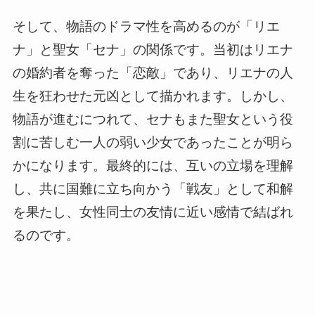
そして、物語のドラマ性を高めるのが「リエ
ナ」と聖女「セナ」の関係です。当初はリエナ
の婚約者を奪った「恋敵」であり、リエナの人
生を狂わせた元凶として描かれます。しかし、
物語が進むにつれて、セナもまた聖女という役
割に苦しむ一人の弱い少女であったことが明ら
かになります。最終的には、互いの立場を理解
し、共に国難に立ち向かう「戦友」として和解
を果たし、女性同士の友情に近い感情で結ばれ
るのです。