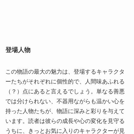
登場人物
この物語の最大の魅力は、登場するキャラクタ
ーたちがそれぞれに個性的で、人間味あふれる
（？）点にあると言えるでしょう。単なる善悪
では分けられない、不器用ながらも温かい心を
持った人物たちが、物語に深みと彩りを与えて
います。読者は彼らの成長や心の変化を見守る
うちに、きっとお気に入りのキャラクターが見