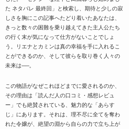
た ネタバレ 最終回」と検索し、期待と少しの寂
しさを胸にこの記事へたどり着いたあなたは、
きっと数々の困難を乗り越えてきた主人公たち
の行く末が気になって仕方がないことでしょ
う。リエナとカミンは真の幸福を手に入れるこ
とができるのか、そして彼らを取り巻く人々の
未来は──。
この物語がなぜこれほどまでに愛されるのか、
その理由は「読んだ人の口コミ・感想レビュ
ー」でも絶賛されている、魅力的な「あらす
じ」にあります。それは、理不尽に全てを奪わ
れた令嬢が、絶望の淵から自らの力で立ち上が