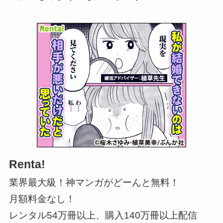
Renta!
業界最大級！神マンガがどーんと無料！
月額料金なし！
レンタル54万冊以上、購入140万冊以上配信