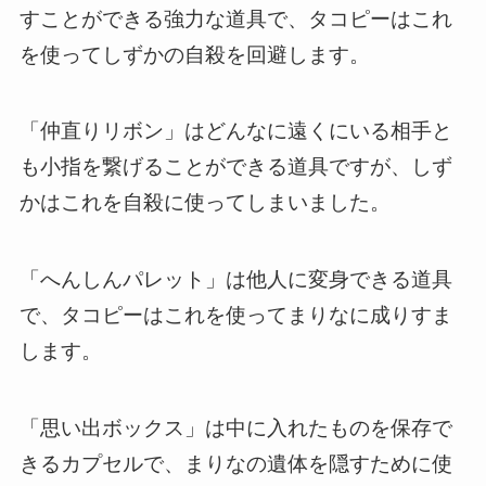
すことができる強力な道具で、タコピーはこれ
を使ってしずかの自殺を回避します。
「仲直りリボン」はどんなに遠くにいる相手と
も小指を繋げることができる道具ですが、しず
かはこれを自殺に使ってしまいました。
「へんしんパレット」は他人に変身できる道具
で、タコピーはこれを使ってまりなに成りすま
します。
「思い出ボックス」は中に入れたものを保存で
きるカプセルで、まりなの遺体を隠すために使