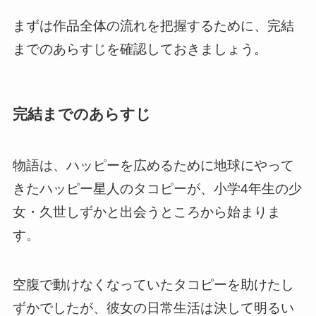
まずは作品全体の流れを把握するために、完結
までのあらすじを確認しておきましょう。
完結までのあらすじ
物語は、ハッピーを広めるために地球にやって
きたハッピー星人のタコピーが、小学4年生の少
女・久世しずかと出会うところから始まりま
す。
空腹で動けなくなっていたタコピーを助けたし
ずかでしたが、彼女の日常生活は決して明るい