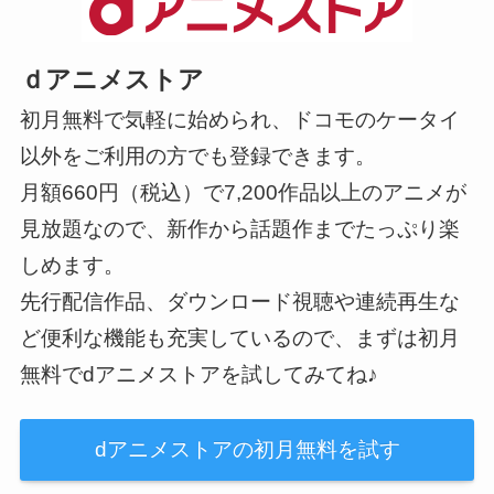
ｄアニメストア
初月無料で気軽に始められ、ドコモのケータイ
以外をご利用の方でも登録できます。
月額660円（税込）で7,200作品以上のアニメが
見放題なので、新作から話題作までたっぷり楽
しめます。
先行配信作品、ダウンロード視聴や連続再生な
ど便利な機能も充実しているので、まずは初月
無料でdアニメストアを試してみてね♪
dアニメストアの初月無料を試す