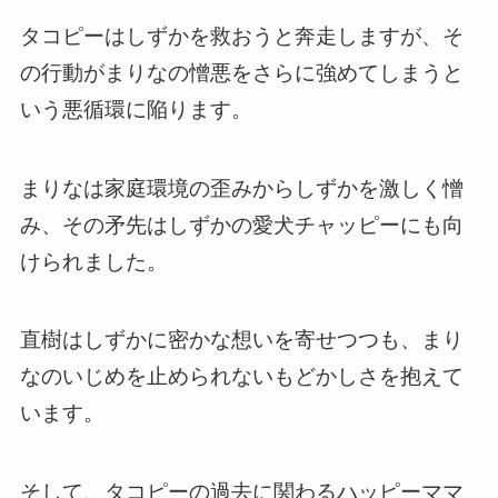
タコピーはしずかを救おうと奔走しますが、そ
の行動がまりなの憎悪をさらに強めてしまうと
いう悪循環に陥ります。
まりなは家庭環境の歪みからしずかを激しく憎
み、その矛先はしずかの愛犬チャッピーにも向
けられました。
直樹はしずかに密かな想いを寄せつつも、まり
なのいじめを止められないもどかしさを抱えて
います。
そして、タコピーの過去に関わるハッピーママ