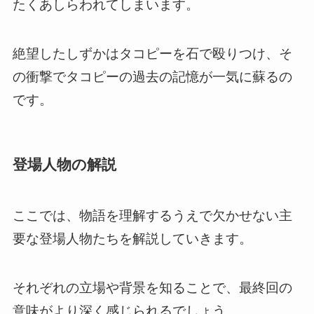
たくあしらわれてしまいます。
絶望したしずかはタコピーを石で殴りつけ、そ
の衝撃でタコピーの過去の記憶が一気に蘇るの
です。
登場人物の解説
ここでは、物語を理解するうえで欠かせない主
要な登場人物たちを解説していきます。
それぞれの立場や背景を知ることで、最終回の
意味がより深く感じられるでしょう。