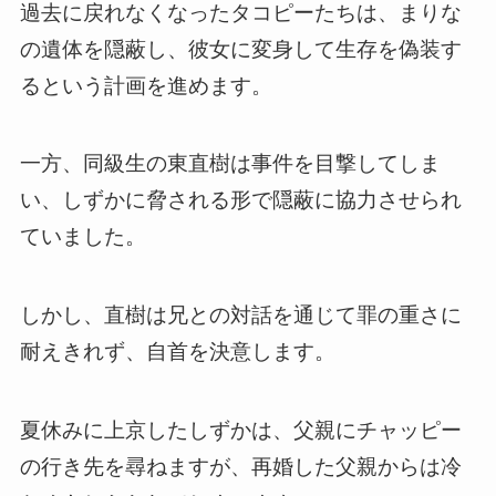
過去に戻れなくなったタコピーたちは、まりな
の遺体を隠蔽し、彼女に変身して生存を偽装す
るという計画を進めます。
一方、同級生の東直樹は事件を目撃してしま
い、しずかに脅される形で隠蔽に協力させられ
ていました。
しかし、直樹は兄との対話を通じて罪の重さに
耐えきれず、自首を決意します。
夏休みに上京したしずかは、父親にチャッピー
の行き先を尋ねますが、再婚した父親からは冷