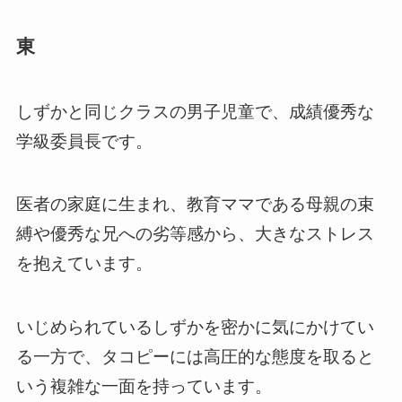
東
しずかと同じクラスの男子児童で、成績優秀な
学級委員長です。
医者の家庭に生まれ、教育ママである母親の束
縛や優秀な兄への劣等感から、大きなストレス
を抱えています。
いじめられているしずかを密かに気にかけてい
る一方で、タコピーには高圧的な態度を取ると
いう複雑な一面を持っています。