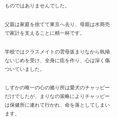
ものではありませんでした。
父親は家庭を捨てて東京へ去り、母親は水商売
で家計を支えることに精一杯です。
学校ではクラスメイトの雲母坂まりなから執拗
ないじめを受け、全身に痣を作り、心は深く傷
ついていました。
しずかの唯一の心の拠り所は愛犬のチャッピー
だけでしたが、まりなの策略によりチャッピー
は保健所に連れて行かれ、命を落としてしまい
ます。