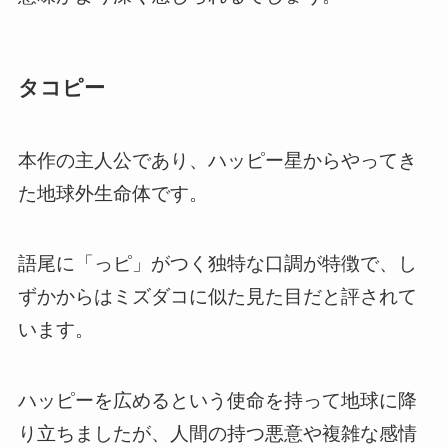
タコピー
本作の主人公であり、ハッピー星からやってき
た地球外生命体です。
語尾に「っピ」がつく独特な口調が特徴で、し
ずかからはミズダコに似た見た目だと評されて
います。
ハッピーを広めるという使命を持って地球に降
り立ちましたが、人間の持つ悪意や複雑な感情