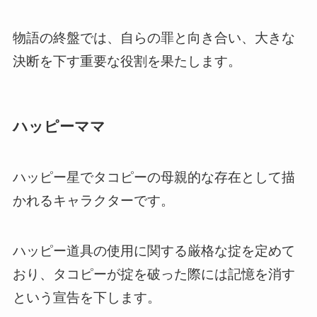
物語の終盤では、自らの罪と向き合い、大きな
決断を下す重要な役割を果たします。
ハッピーママ
ハッピー星でタコピーの母親的な存在として描
かれるキャラクターです。
ハッピー道具の使用に関する厳格な掟を定めて
おり、タコピーが掟を破った際には記憶を消す
という宣告を下します。