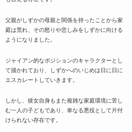
父親がしずかの母親と関係を持ったことから家
庭は荒れ、その怒りや悲しみをしずかに向ける
ようになりました。
ジャイアン的なポジションのキャラクターとし
て描かれており、しずかへのいじめは日に日に
エスカレートしていきます。
しかし、彼女自身もまた複雑な家庭環境に苦し
む一人の子どもであり、単なる悪役として片付
けられない存在です。