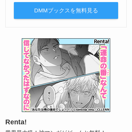
DMMブックスを無料見る
Renta!