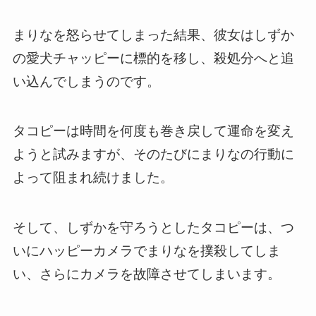
まりなを怒らせてしまった結果、彼女はしずか
の愛犬チャッピーに標的を移し、殺処分へと追
い込んでしまうのです。
タコピーは時間を何度も巻き戻して運命を変え
ようと試みますが、そのたびにまりなの行動に
よって阻まれ続けました。
そして、しずかを守ろうとしたタコピーは、つ
いにハッピーカメラでまりなを撲殺してしま
い、さらにカメラを故障させてしまいます。