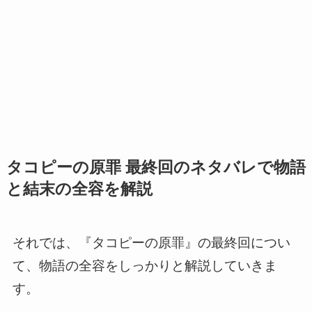
タコピーの原罪 最終回のネタバレで物語
と結末の全容を解説
それでは、『タコピーの原罪』の最終回につい
て、物語の全容をしっかりと解説していきま
す。