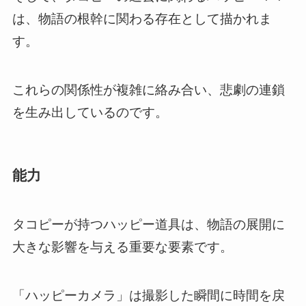
は、物語の根幹に関わる存在として描かれま
す。
これらの関係性が複雑に絡み合い、悲劇の連鎖
を生み出しているのです。
能力
タコピーが持つハッピー道具は、物語の展開に
大きな影響を与える重要な要素です。
「ハッピーカメラ」は撮影した瞬間に時間を戻