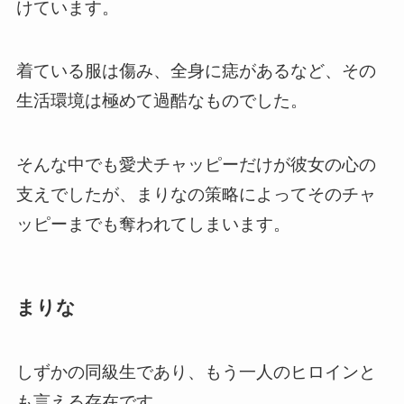
けています。
着ている服は傷み、全身に痣があるなど、その
生活環境は極めて過酷なものでした。
そんな中でも愛犬チャッピーだけが彼女の心の
支えでしたが、まりなの策略によってそのチャ
ッピーまでも奪われてしまいます。
まりな
しずかの同級生であり、もう一人のヒロインと
も言える存在です。