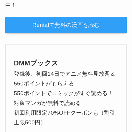
中！
Renta!で無料の漫画を読む
DMMブックス
登録後、初回14日でアニメ無料見放題＆
550ポイントがもらえる
550ポイントでコミックがすぐ読める！
対象マンガが無料で読める
初回利用限定70%OFFクーポンも（割引
上限500円）