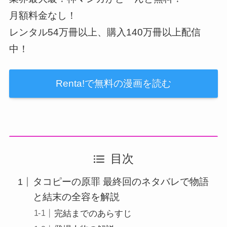
月額料金なし！
レンタル54万冊以上、購入140万冊以上配信
中！
Renta!で無料の漫画を読む
目次
タコピーの原罪 最終回のネタバレで物語
と結末の全容を解説
完結までのあらすじ