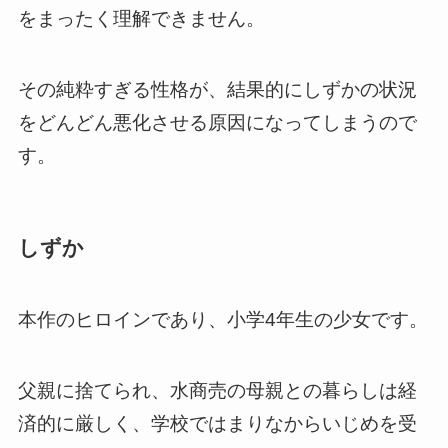
をまったく理解できません。
その純粋すぎる性格が、結果的にしずかの状況
をどんどん悪化させる原因になってしまうので
す。
しずか
本作のヒロインであり、小学4年生の少女です。
父親に捨てられ、水商売の母親との暮らしは経
済的に厳しく、学校ではまりなからいじめを受