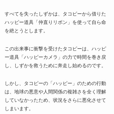
すべてを失ったしずかは、タコピーから借りた
ハッピー道具「仲直りリボン」を使って自ら命
を絶とうとします。
この出来事に衝撃を受けたタコピーは、ハッピ
ー道具「ハッピーカメラ」の力で時間を巻き戻
し、しずかを救うために奔走し始めるのです。
しかし、タコピーの「ハッピー」のための行動
は、地球の悪意や人間関係の複雑さを全く理解
していなかったため、状況をさらに悪化させて
しまいます。