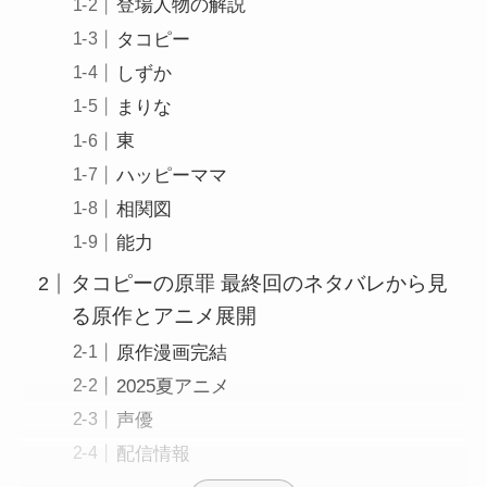
登場人物の解説
タコピー
しずか
まりな
東
ハッピーママ
相関図
能力
タコピーの原罪 最終回のネタバレから見
る原作とアニメ展開
原作漫画完結
2025夏アニメ
声優
配信情報