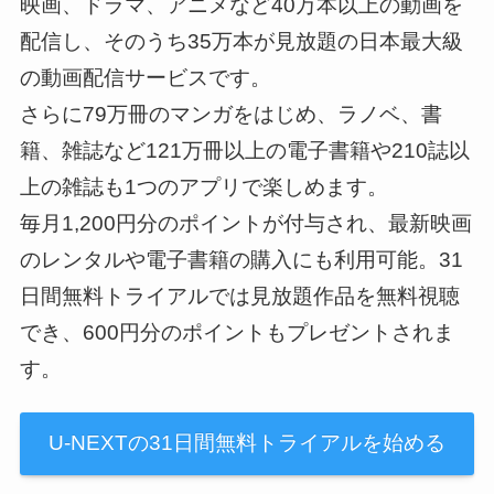
映画、ドラマ、アニメなど40万本以上の動画を
配信し、そのうち35万本が見放題の日本最大級
の動画配信サービスです。
さらに79万冊のマンガをはじめ、ラノベ、書
籍、雑誌など121万冊以上の電子書籍や210誌以
上の雑誌も1つのアプリで楽しめます。
毎月1,200円分のポイントが付与され、最新映画
のレンタルや電子書籍の購入にも利用可能。31
日間無料トライアルでは見放題作品を無料視聴
でき、600円分のポイントもプレゼントされま
す。
U-NEXTの31日間無料トライアルを始める