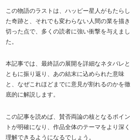
この物語のラストは、ハッピー星人がもたらし
た奇跡と、それでも変わらない人間の業を描き
切った点で、多くの読者に強い衝撃を与えまし
た。
本記事では、最終話の展開を詳細なネタバレと
ともに振り返り、あの結末に込められた意味
と、なぜこれほどまでに意見が割れるのかを徹
底的に解説します。
この記事を読めば、賛否両論の核となるポイン
トが明確になり、作品全体のテーマをより深く
理解できるようになるでしょう。