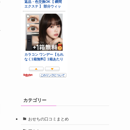
像
カテゴリー
おせちの口コミまとめ