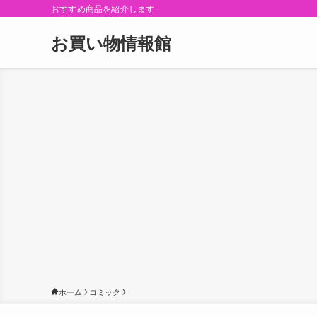
おすすめ商品を紹介します
お買い物情報館
ホーム
コミック