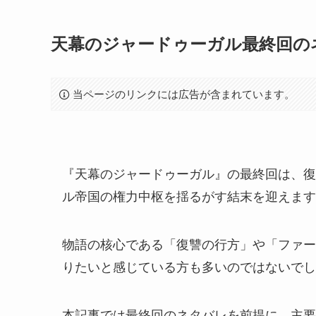
天幕のジャードゥーガル最終回の
当ページのリンクには広告が含まれています。
『天幕のジャードゥーガル』の最終回は、復
ル帝国の権力中枢を揺るがす結末を迎えます
物語の核心である「復讐の行方」や「ファー
りたいと感じている方も多いのではないでし
本記事では最終回のネタバレを前提に、主要