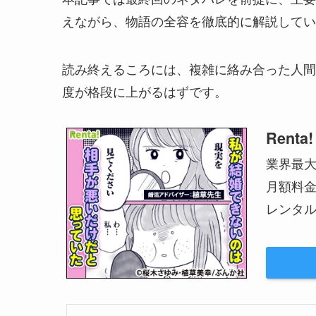
えながら、物語の全容を徹底的に解説してい
読み終えるころには、複雑に絡み合った人間
度が格段に上がるはずです。
Renta!
業界最
月額料
レンタル