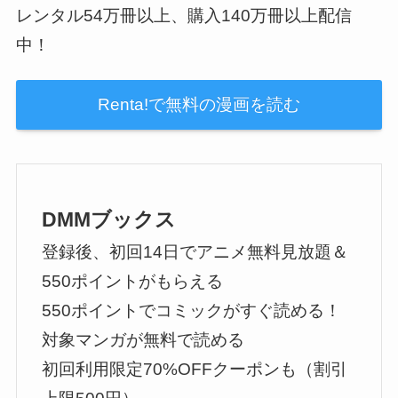
レンタル54万冊以上、購入140万冊以上配信
中！
Renta!で無料の漫画を読む
DMMブックス
登録後、初回14日でアニメ無料見放題＆
550ポイントがもらえる
550ポイントでコミックがすぐ読める！
対象マンガが無料で読める
初回利用限定70%OFFクーポンも（割引