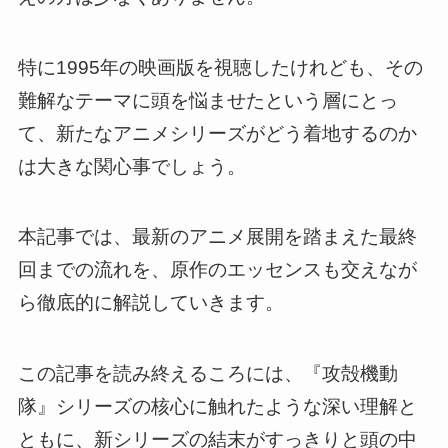
特に1995年の映画版を視聴したけれども、その
難解なテーマに頭を悩ませたという層にとっ
て、新たなアニメシリーズがどう着地するのか
は大きな関心事でしょう。
本記事では、最新のアニメ展開を踏まえた最終
回までの流れを、原作のエッセンスも交えなが
ら徹底的に解説していきます。
この記事を読み終えるころには、『攻殻機動
隊』シリーズの核心に触れたような深い理解と
ともに、新シリーズの結末がすっきりと頭の中