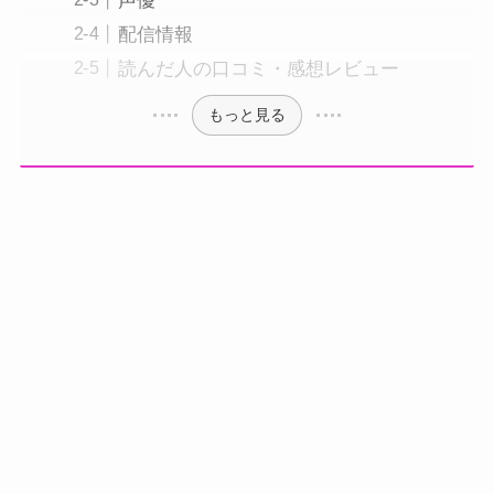
声優
配信情報
読んだ人の口コミ・感想レビュー
もっと見る