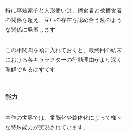
特に草薙素子と人形使いは、捕食者と被捕食者
の関係を超え、互いの存在を認め合う鏡のよう
な関係に発展します。
この相関図を頭に入れておくと、最終回の結末
における各キャラクターの行動理由がより深く
理解できるはずです。
能力
本作の世界では、電脳化や義体化によって様々
な特殊能力が実現されています。