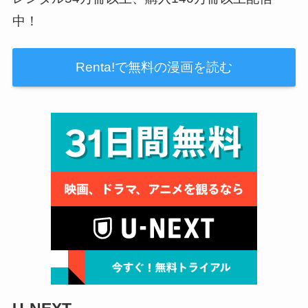
中！
Renta!で無料の漫画を読む