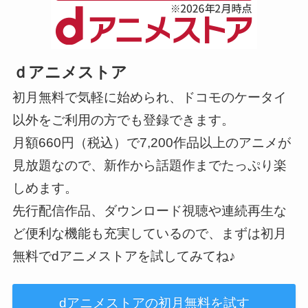
ｄアニメストア
初月無料で気軽に始められ、ドコモのケータイ
以外をご利用の方でも登録できます。
月額660円（税込）で7,200作品以上のアニメが
見放題なので、新作から話題作までたっぷり楽
しめます。
先行配信作品、ダウンロード視聴や連続再生な
ど便利な機能も充実しているので、まずは初月
無料でdアニメストアを試してみてね♪
dアニメストアの初月無料を試す