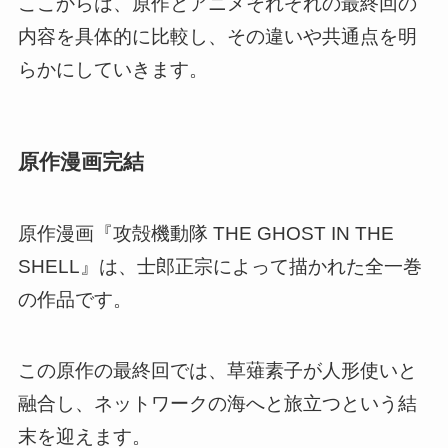
ここからは、原作とアニメそれぞれの最終回の
内容を具体的に比較し、その違いや共通点を明
らかにしていきます。
原作漫画完結
原作漫画『攻殻機動隊 THE GHOST IN THE
SHELL』は、士郎正宗によって描かれた全一巻
の作品です。
この原作の最終回では、草薙素子が人形使いと
融合し、ネットワークの海へと旅立つという結
末を迎えます。