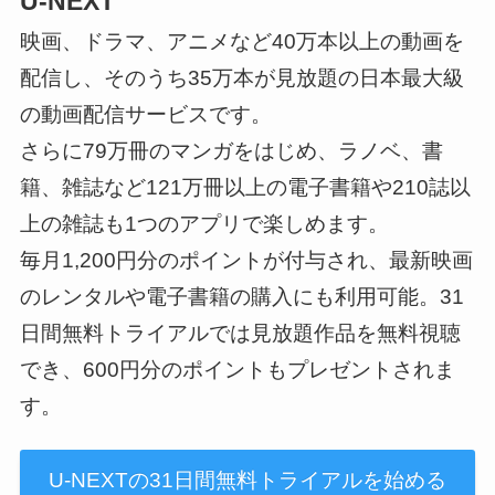
U-NEXT
映画、ドラマ、アニメなど40万本以上の動画を
配信し、そのうち35万本が見放題の日本最大級
の動画配信サービスです。
さらに79万冊のマンガをはじめ、ラノベ、書
籍、雑誌など121万冊以上の電子書籍や210誌以
上の雑誌も1つのアプリで楽しめます。
毎月1,200円分のポイントが付与され、最新映画
のレンタルや電子書籍の購入にも利用可能。31
日間無料トライアルでは見放題作品を無料視聴
でき、600円分のポイントもプレゼントされま
す。
U-NEXTの31日間無料トライアルを始める