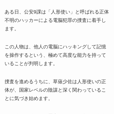
ある日、公安9課は「人形使い」と呼ばれる正体
不明のハッカーによる電脳犯罪の捜査に着手し
ます。
この人物は、他人の電脳にハッキングして記憶
を操作するという、極めて高度な能力を持って
いることが判明します。
捜査を進めるうちに、草薙少佐は人形使いの正
体が、国家レベルの陰謀と深く関わっているこ
とに気づき始めます。