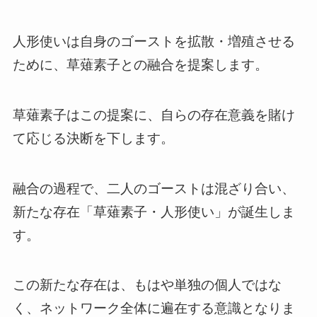
人形使いは自身のゴーストを拡散・増殖させる
ために、草薙素子との融合を提案します。
草薙素子はこの提案に、自らの存在意義を賭け
て応じる決断を下します。
融合の過程で、二人のゴーストは混ざり合い、
新たな存在「草薙素子・人形使い」が誕生しま
す。
この新たな存在は、もはや単独の個人ではな
く、ネットワーク全体に遍在する意識となりま