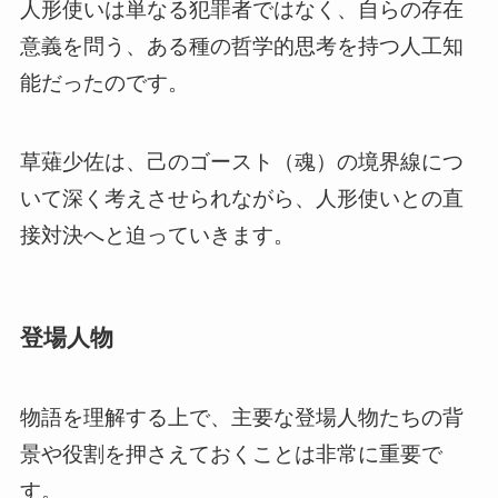
人形使いは単なる犯罪者ではなく、自らの存在
意義を問う、ある種の哲学的思考を持つ人工知
能だったのです。
草薙少佐は、己のゴースト（魂）の境界線につ
いて深く考えさせられながら、人形使いとの直
接対決へと迫っていきます。
登場人物
物語を理解する上で、主要な登場人物たちの背
景や役割を押さえておくことは非常に重要で
す。