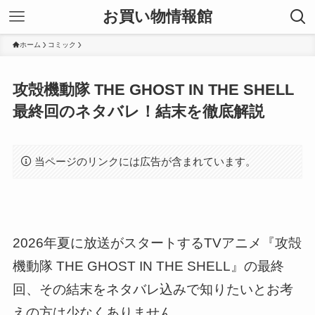
お買い物情報館
ホーム
コミック
攻殻機動隊 THE GHOST IN THE SHELL
最終回のネタバレ！結末を徹底解説
当ページのリンクには広告が含まれています。
2026年夏に放送がスタートするTVアニメ『攻殻
機動隊 THE GHOST IN THE SHELL』の最終
回、その結末をネタバレ込みで知りたいとお考
えの方は少なくありません。