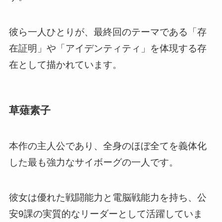
彼ら一人ひとりが、最終回のテーマである「存
在証明」や「アイデンティティ」を体現する存
在として描かれています。
草薙素子
本作の主人公であり、全身のほぼ全てを義体化
した最も強力なサイボーグの一人です。
彼女は優れた戦闘能力と電脳戦能力を持ち、公
安9課の実質的なリーダーとして活躍していま