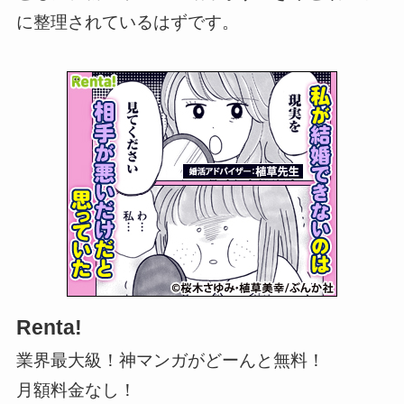
に整理されているはずです。
Renta!
業界最大級！神マンガがどーんと無料！
月額料金なし！