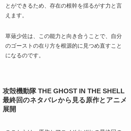
とができるため、存在の根幹を揺るがす力と言
えます。
草薙少佐は、この能力と向き合うことで、自分
のゴーストの在り方を根源的に見つめ直すこと
になるのです。
攻殻機動隊 THE GHOST IN THE SHELL
最終回のネタバレから見る原作とアニメ
展開