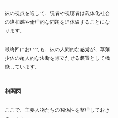
彼の視点を通して、読者や視聴者は義体化社会
の違和感や倫理的な問題を追体験することにな
ります。
最終回においても、彼の人間的な感覚が、草薙
少佐の超人的な決断を際立たせる装置として機
能しています。
相関図
ここで、主要人物たちの関係性を整理しておき