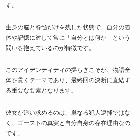
す。
生身の脳と脊髄だけを残した状態で、自分の義
体や記憶に対して常に「自分とは何か」という
問いを抱えているのが特徴です。
このアイデンティティの揺らぎこそが、物語全
体を貫くテーマであり、最終回の決断に直結す
る重要な要素となります。
彼女が追い求めるのは、単なる犯人逮捕ではな
く、ゴーストの真実と自分自身の存在理由なの
です。