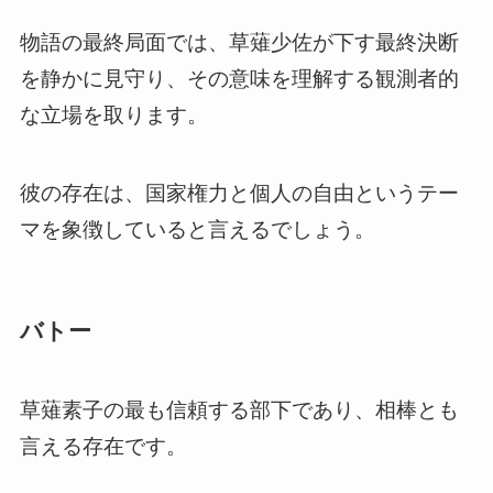
物語の最終局面では、草薙少佐が下す最終決断
を静かに見守り、その意味を理解する観測者的
な立場を取ります。
彼の存在は、国家権力と個人の自由というテー
マを象徴していると言えるでしょう。
バトー
草薙素子の最も信頼する部下であり、相棒とも
言える存在です。