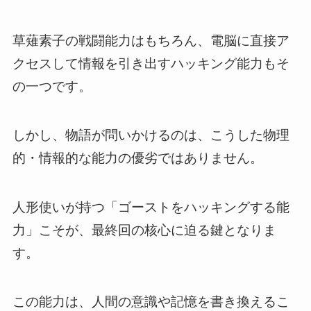
草薙素子の戦闘能力はもちろん、電脳に直接ア
クセスして情報を引き出すハッキング能力もそ
の一つです。
しかし、物語が問いかけるのは、こうした物理
的・情報的な能力の優劣ではありません。
人形使いが持つ「ゴーストをハッキングする能
力」こそが、最終回の核心に迫る鍵となりま
す。
この能力は、人間の意識や記憶を書き換えるこ