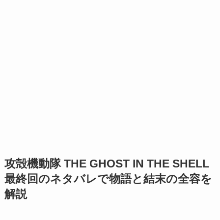
攻殻機動隊 THE GHOST IN THE SHELL
最終回のネタバレで物語と結末の全容を
解説