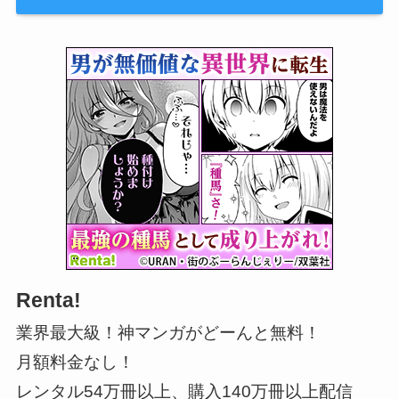
Renta!
業界最大級！神マンガがどーんと無料！
月額料金なし！
レンタル54万冊以上、購入140万冊以上配信