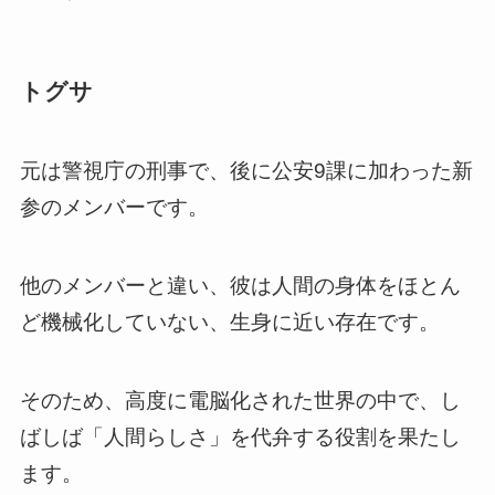
トグサ
元は警視庁の刑事で、後に公安9課に加わった新
参のメンバーです。
他のメンバーと違い、彼は人間の身体をほとん
ど機械化していない、生身に近い存在です。
そのため、高度に電脳化された世界の中で、し
ばしば「人間らしさ」を代弁する役割を果たし
ます。