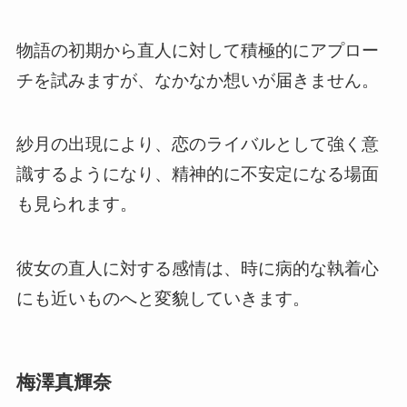
物語の初期から直人に対して積極的にアプロー
チを試みますが、なかなか想いが届きません。
紗月の出現により、恋のライバルとして強く意
識するようになり、精神的に不安定になる場面
も見られます。
彼女の直人に対する感情は、時に病的な執着心
にも近いものへと変貌していきます。
梅澤真輝奈