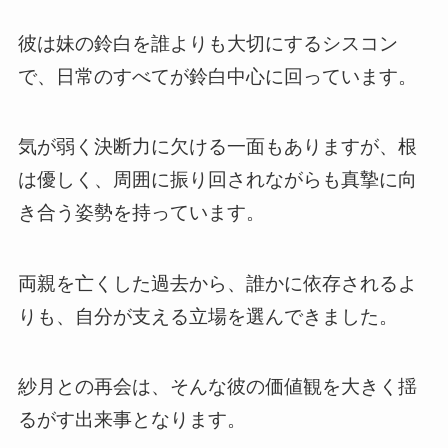
彼は妹の鈴白を誰よりも大切にするシスコン
で、日常のすべてが鈴白中心に回っています。
気が弱く決断力に欠ける一面もありますが、根
は優しく、周囲に振り回されながらも真摯に向
き合う姿勢を持っています。
両親を亡くした過去から、誰かに依存されるよ
りも、自分が支える立場を選んできました。
紗月との再会は、そんな彼の価値観を大きく揺
るがす出来事となります。