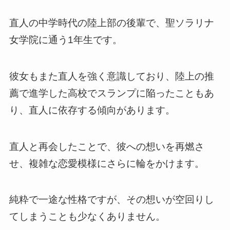
直人の中学時代の陸上部の後輩で、聖ソラリナ
女学院に通う1年生です。
彼女もまた直人を強く意識しており、陸上の推
薦で進学した高校でスランプに陥ったこともあ
り、直人に依存する傾向があります。
直人と再会したことで、彼への想いを再燃さ
せ、複雑な恋愛模様にさらに輪をかけます。
純粋で一途な性格ですが、その想いが空回りし
てしまうことも少なくありません。