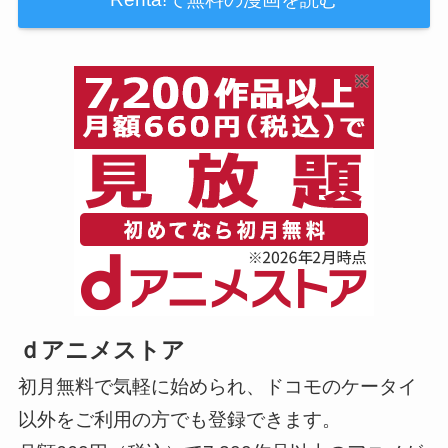
ｄアニメストア
初月無料で気軽に始められ、ドコモのケータイ
以外をご利用の方でも登録できます。