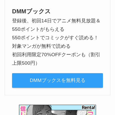
DMMブックス
登録後、初回14日でアニメ無料見放題＆
550ポイントがもらえる
550ポイントでコミックがすぐ読める！
対象マンガが無料で読める
初回利用限定70%OFFクーポンも（割引
上限500円）
DMMブックスを無料見る