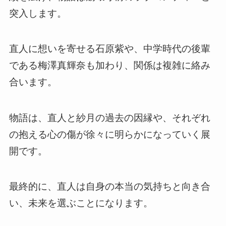
突入します。
直人に想いを寄せる石原紫や、中学時代の後輩
である梅澤真輝奈も加わり、関係は複雑に絡み
合います。
物語は、直人と紗月の過去の因縁や、それぞれ
の抱える心の傷が徐々に明らかになっていく展
開です。
最終的に、直人は自身の本当の気持ちと向き合
い、未来を選ぶことになります。