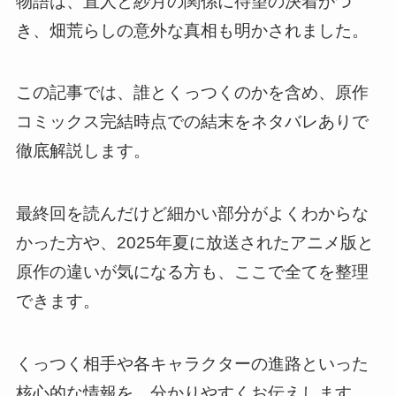
物語は、直人と紗月の関係に待望の決着がつ
き、畑荒らしの意外な真相も明かされました。
この記事では、誰とくっつくのかを含め、原作
コミックス完結時点での結末をネタバレありで
徹底解説します。
最終回を読んだけど細かい部分がよくわからな
かった方や、2025年夏に放送されたアニメ版と
原作の違いが気になる方も、ここで全てを整理
できます。
くっつく相手や各キャラクターの進路といった
核心的な情報を、分かりやすくお伝えします。