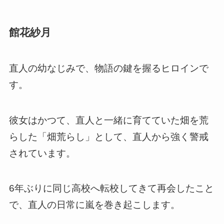
館花紗月
直人の幼なじみで、物語の鍵を握るヒロインで
す。
彼女はかつて、直人と一緒に育てていた畑を荒
らした「畑荒らし」として、直人から強く警戒
されています。
6年ぶりに同じ高校へ転校してきて再会したこと
で、直人の日常に嵐を巻き起こします。