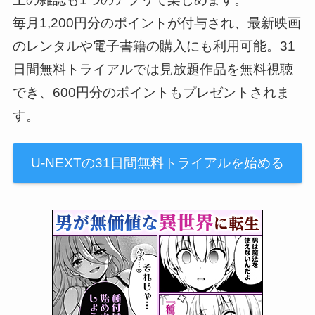
毎月1,200円分のポイントが付与され、最新映画
のレンタルや電子書籍の購入にも利用可能。31
日間無料トライアルでは見放題作品を無料視聴
でき、600円分のポイントもプレゼントされま
す。
U-NEXTの31日間無料トライアルを始める