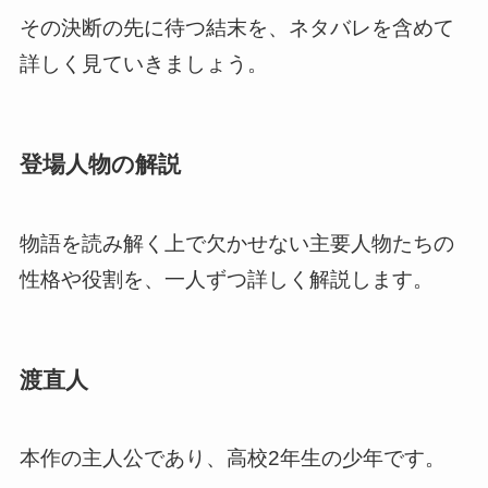
その決断の先に待つ結末を、ネタバレを含めて
詳しく見ていきましょう。
登場人物の解説
物語を読み解く上で欠かせない主要人物たちの
性格や役割を、一人ずつ詳しく解説します。
渡直人
本作の主人公であり、高校2年生の少年です。