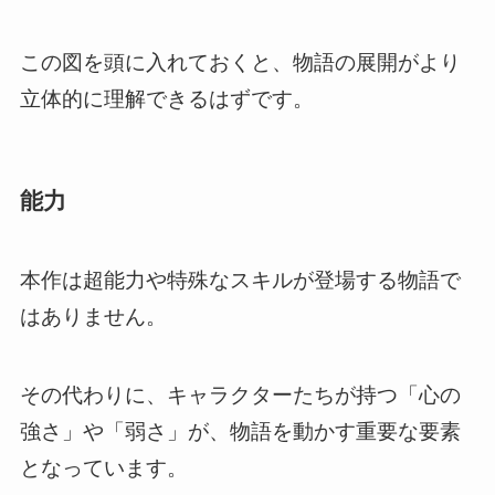
この図を頭に入れておくと、物語の展開がより
立体的に理解できるはずです。
能力
本作は超能力や特殊なスキルが登場する物語で
はありません。
その代わりに、キャラクターたちが持つ「心の
強さ」や「弱さ」が、物語を動かす重要な要素
となっています。