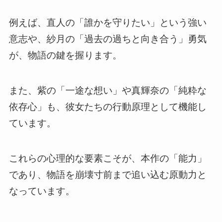
例えば、直人の「誰かを守りたい」という強い
意志や、紗月の「過去の過ちと向き合う」勇気
が、物語の鍵を握ります。
また、紫の「一途な想い」や真輝奈の「純粋な
依存心」も、彼女たちの行動原理として機能し
ています。
これらの心理的な要素こそが、本作の「能力」
であり、物語を崩壊寸前まで追い込む原動力と
なっています。