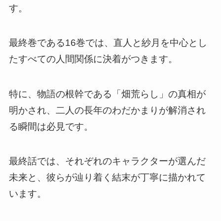
す。
最終巻である16巻では、直人と紗月を中心とし
たすべての人間関係に決着がつきます。
特に、物語の根幹である「畑荒らし」の真相が
明かされ、二人の長年のわだかまりが解消され
る瞬間は必見です。
最終話では、それぞれのキャラクターが選んだ
未来と、彼らが辿り着く結末が丁寧に描かれて
います。