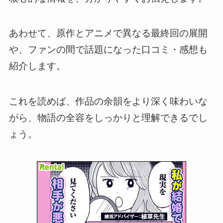
あわせて、原作とアニメで異なる最終回の展開
や、ファンの間で話題になった口コミ・感想も
紹介します。
これを読めば、作品の余韻をより深く味わいな
がら、物語の全容をしっかりと理解できるでし
ょう。