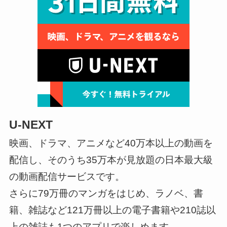
U-NEXT
映画、ドラマ、アニメなど40万本以上の動画を
配信し、そのうち35万本が見放題の日本最大級
の動画配信サービスです。
さらに79万冊のマンガをはじめ、ラノベ、書
籍、雑誌など121万冊以上の電子書籍や210誌以
上の雑誌も1つのアプリで楽しめます。