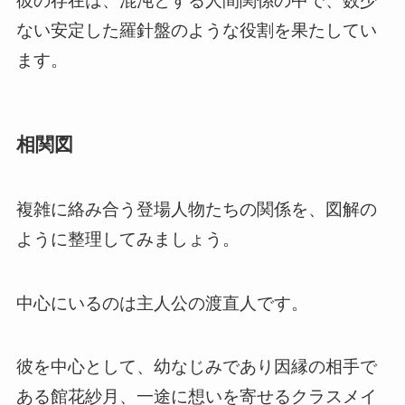
彼の存在は、混沌とする人間関係の中で、数少
ない安定した羅針盤のような役割を果たしてい
ます。
相関図
複雑に絡み合う登場人物たちの関係を、図解の
ように整理してみましょう。
中心にいるのは主人公の渡直人です。
彼を中心として、幼なじみであり因縁の相手で
ある館花紗月、一途に想いを寄せるクラスメイ