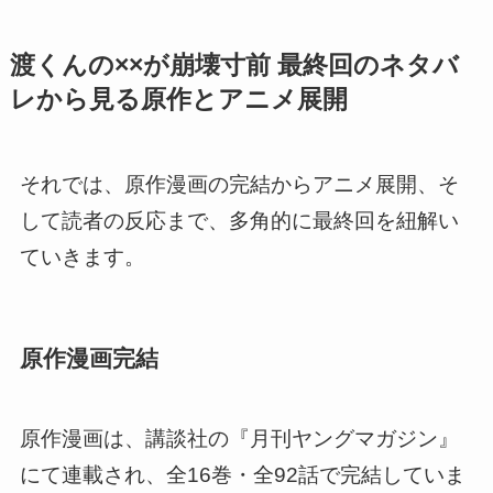
渡くんの××が崩壊寸前 最終回のネタバ
レから見る原作とアニメ展開
それでは、原作漫画の完結からアニメ展開、そ
して読者の反応まで、多角的に最終回を紐解い
ていきます。
原作漫画完結
原作漫画は、講談社の『月刊ヤングマガジン』
にて連載され、全16巻・全92話で完結していま